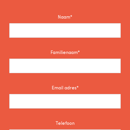
Naam*
Familienaam*
Email adres*
Telefoon