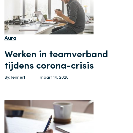
Aura
Werken in teamverband
tijdens corona-crisis
By: lennert
maart 14, 2020