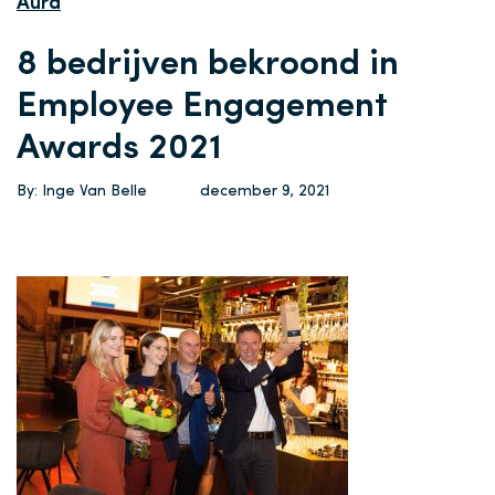
Aura
8 bedrijven bekroond in
Employee Engagement
Awards 2021
By: Inge Van Belle
december 9, 2021