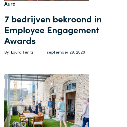
Aura
7 bedrijven bekroond in
Employee Engagement
Awards
By: Laura Fentz
september 29, 2020