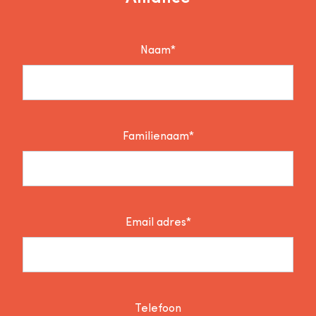
Naam*
Familienaam*
Email adres*
Telefoon