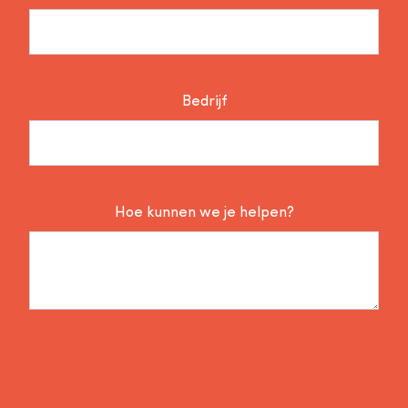
Bedrijf
Hoe kunnen we je helpen?