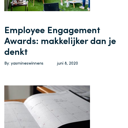
Employee Engagement
Awards: makkelijker dan je
denkt
By: yasmineswinnens
juni 8, 2020