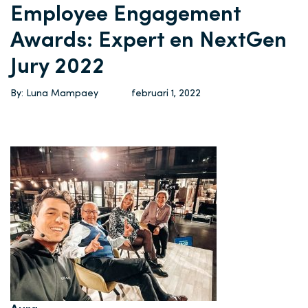
Employee Engagement
Awards: Expert en NextGen
Jury 2022
By: Luna Mampaey
februari 1, 2022