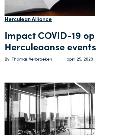
Herculean Alliance
Impact COVID-19 op
Herculeaanse events
By: Thomas Verbraeken
april 25, 2020