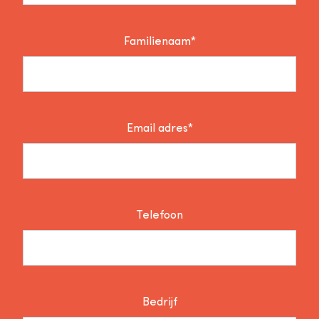
Familienaam*
Email adres*
Telefoon
Bedrijf