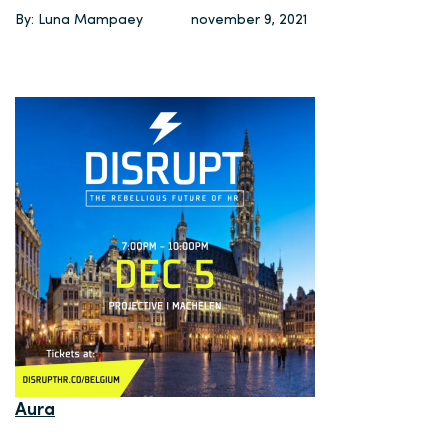
By: Luna Mampaey
november 9, 2021
Aura