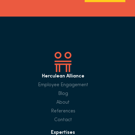
Herculean Alliance
Employee Engagement
Blog
About
References
Contact
Expertises