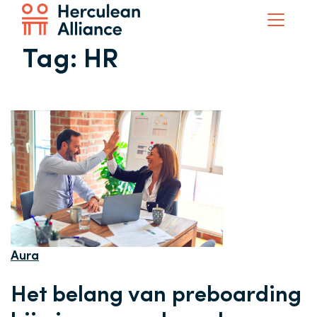
Tag:
HR
Aura
Het belang van preboarding