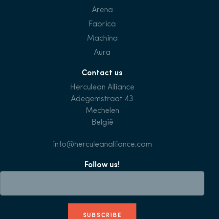
Arena
Fabrica
Machina
Aura
Contact us
Herculean Alliance
Adegemstraat 43
Mechelen
België
info@herculeanalliance.com
Follow us!
SUBSCRIBE