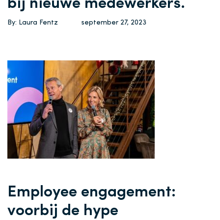
bij nieuwe medewerkers.
By: Laura Fentz
september 27, 2023
Employee engagement:
voorbij de hype