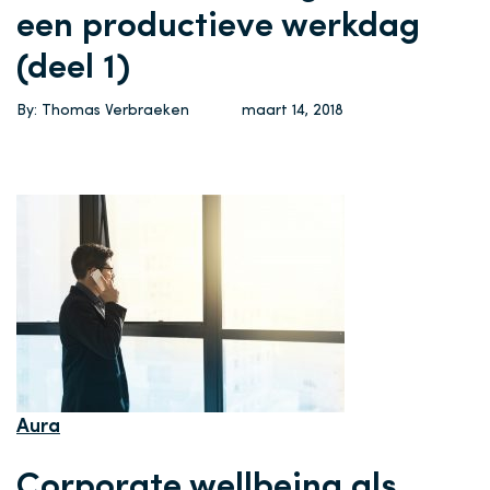
een productieve werkdag
(deel 1)
By: Thomas Verbraeken
maart 14, 2018
Aura
Corporate wellbeing als