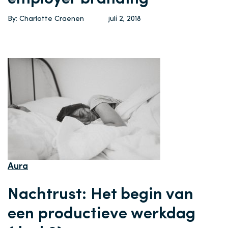
By: Charlotte Craenen
juli 2, 2018
Aura
Nachtrust: Het begin van
een productieve werkdag