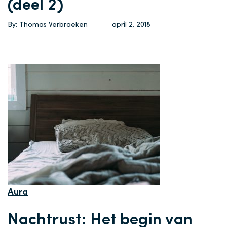
(deel 2)
By: Thomas Verbraeken
april 2, 2018
Aura
Nachtrust: Het begin van