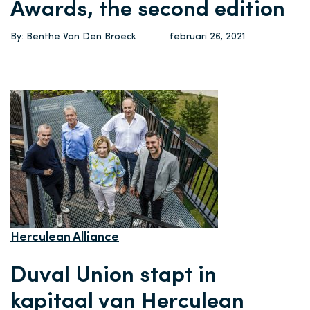
Awards, the second edition
By: Benthe Van Den Broeck
februari 26, 2021
Herculean Alliance
Duval Union stapt in
kapitaal van Herculean