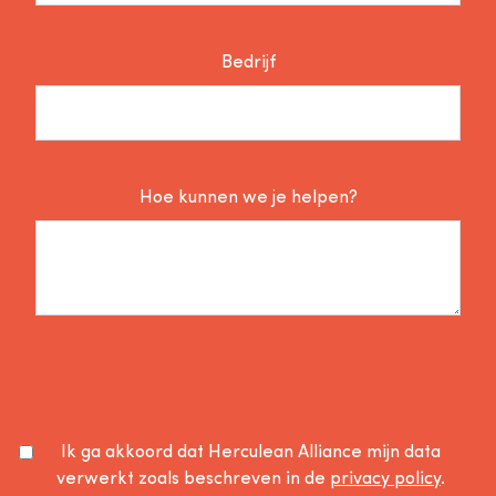
Bedrijf
Hoe kunnen we je helpen?
Ik ga akkoord dat Herculean Alliance mijn data
verwerkt zoals beschreven in de
privacy policy
.