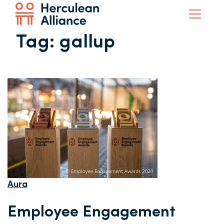
Tag:
gallup
Aura
Employee Engagement