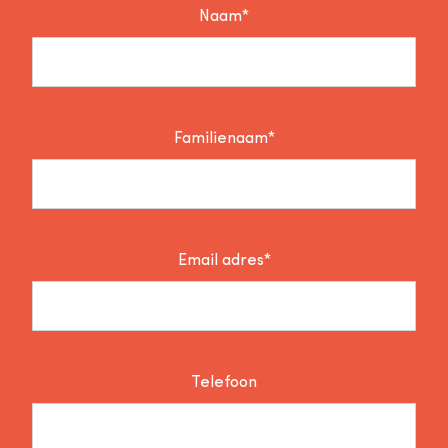
Naam*
Familienaam*
Email adres*
Telefoon