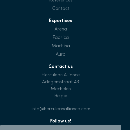
References
Contact
Expertises
Arena
Fabrica
Machina
Aura
Contact us
Herculean Alliance
Adegemstraat 43
Mechelen
België
info@herculeanalliance.com
Follow us!