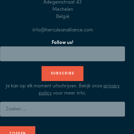
Adegemstraat 43
Mechelen
België
info@herculeanalliance.com
Follow us!
SUBSCRIBE
Je kan op elk moment uitschrijven. Bekijk onze
privacy
policy
voor meer info.
Zoeken naar: