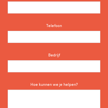
Telefoon
Bedrijf
Hoe kunnen we je helpen?