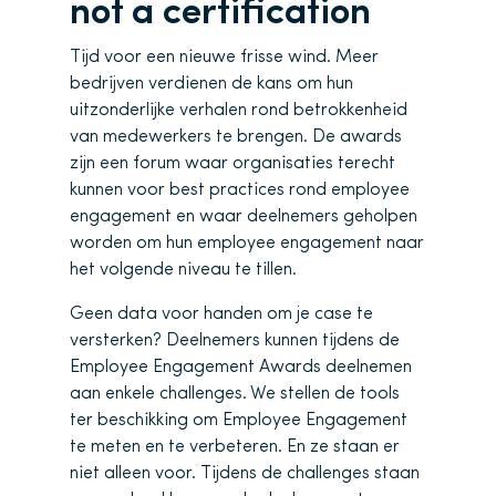
not a certification
Tijd voor een nieuwe frisse wind. Meer
bedrijven verdienen de kans om hun
uitzonderlijke verhalen rond betrokkenheid
van medewerkers te brengen. De awards
zijn een forum waar organisaties terecht
kunnen voor best practices rond employee
engagement en waar deelnemers geholpen
worden om hun employee engagement naar
het volgende niveau te tillen.
Geen data voor handen om je case te
versterken? Deelnemers kunnen tijdens de
Employee Engagement Awards deelnemen
aan enkele challenges. We stellen de tools
ter beschikking om Employee Engagement
te meten en te verbeteren. En ze staan er
niet alleen voor. Tijdens de challenges staan