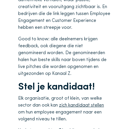
creativiteit en vooruitgang zichtbaar is. En
bedrijven die de link leggen tussen Employee
Engagement en Customer Experience
hebben een streepje voor.
Good to know: alle deelnemers krijgen
feedback, ook diegene die niet
genomineerd worden. De genomineerden
halen hun beste skills naar boven tijdens de
live pitches die worden opgenomen en
uitgezonden op Kanaal Z.
Stel je kandidaat!
Elk organisatie, groot of klein, van welke
sector dan ook kan
zich kandidaat stellen
om hun employee engagement naar een
volgend niveau te tillen.