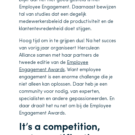
Employee Engagement. Daarnaast bewijzen
tal van studies dat een degelijk
medewerkersbeleid de productiviteit en de
klantentevredenheid doet stijgen.
Hoog tijd om in te grijpen dus! Na het succes
van vorig jaar organiseert Herculean
Alliance samen met haar partners de
tweede editie van de
Employee
Engagement Awards
. Want employee
engagement is een enorme challenge die je
niet alleen kan oplossen. Daar heb je een
community voor nodig, van experten,
specialisten en andere gepassioneerden. En
daar draait het nu net om bij de Employee
Engagement Awards.
It’s a competition,