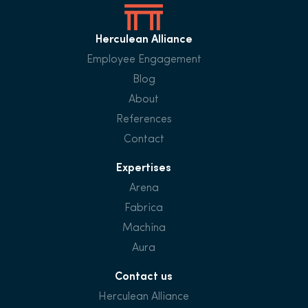
Herculean Alliance
Employee Engagement
Blog
About
References
Contact
Expertises
Arena
Fabrica
Machina
Aura
Contact us
Herculean Alliance