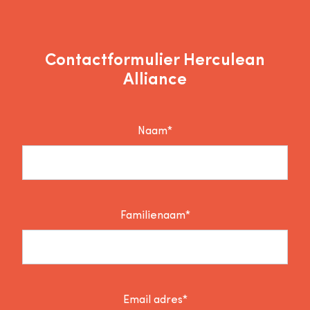
Contactformulier Herculean
Alliance
Naam*
Familienaam*
Email adres*