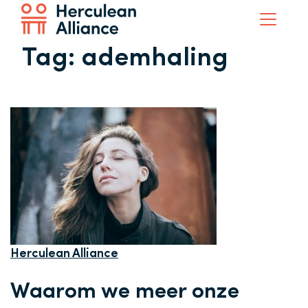
Tag:
ademhaling
Herculean Alliance
Waarom we meer onze