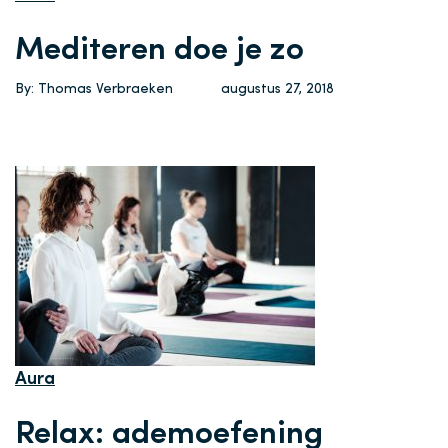
Mediteren doe je zo
By: Thomas Verbraeken
augustus 27, 2018
Aura
Relax: ademoefening