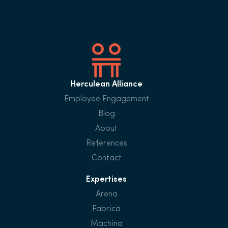
Herculean Alliance
Employee Engagement
Blog
About
References
Contact
Expertises
Arena
Fabrica
Machina