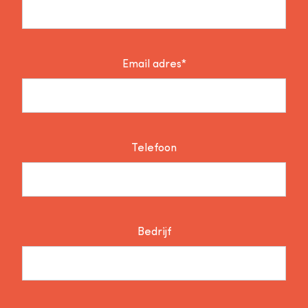
Email adres*
Telefoon
Bedrijf