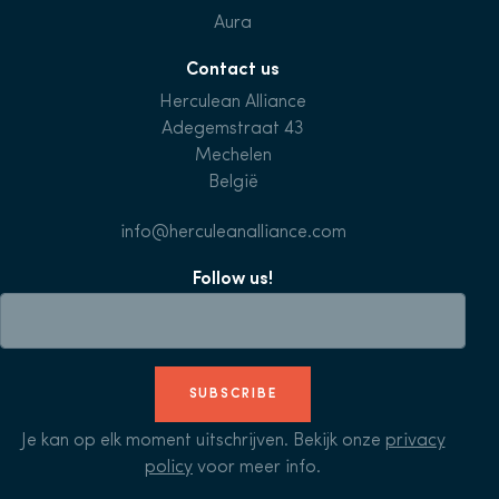
Aura
Contact us
Herculean Alliance
Adegemstraat 43
Mechelen
België
info@herculeanalliance.com
Follow us!
SUBSCRIBE
Je kan op elk moment uitschrijven. Bekijk onze
privacy
policy
voor meer info.