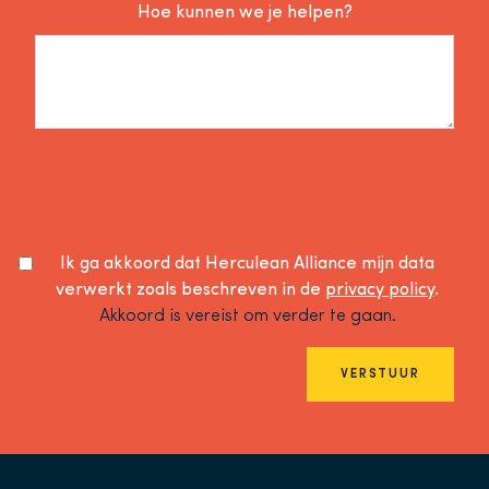
Hoe kunnen we je helpen?
Ik ga akkoord dat Herculean Alliance mijn data
verwerkt zoals beschreven in de
privacy policy
.
Akkoord is vereist om verder te gaan.
VERSTUUR