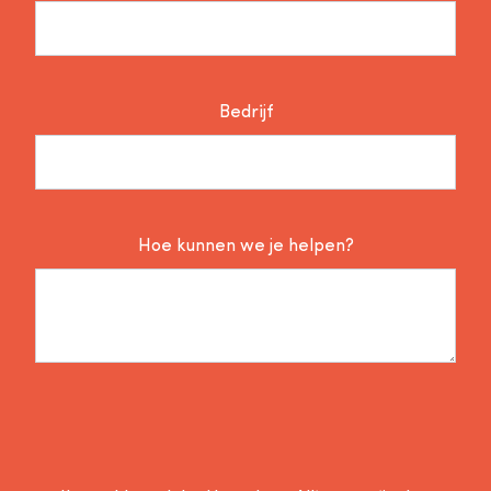
Bedrijf
Hoe kunnen we je helpen?