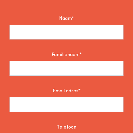
Naam*
Familienaam*
Email adres*
Telefoon