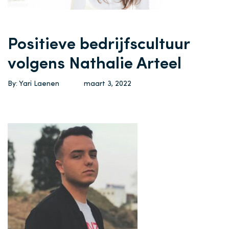
Positieve bedrijfscultuur
volgens Nathalie Arteel
By: Yari Laenen
maart 3, 2022