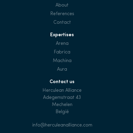
About
References
Contact
Expertises
Arena
Fabrica
Machina
Aura
Contact us
Herculean Alliance
Adegemstraat 43
Mechelen
België
info@herculeanalliance.com