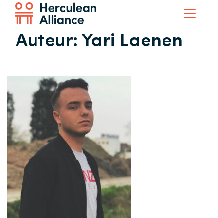
Auteur:
Yari Laenen