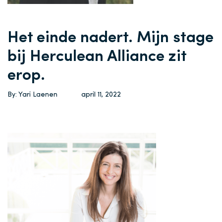
Het einde nadert. Mijn stage
bij Herculean Alliance zit
erop.
By: Yari Laenen
april 11, 2022