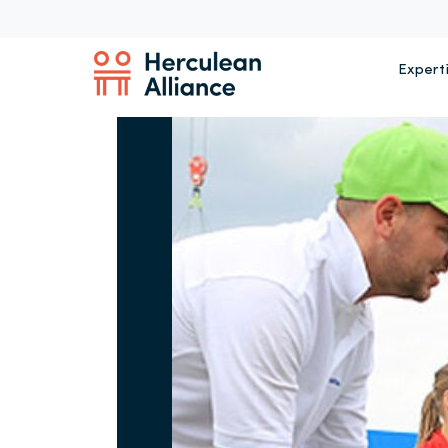
Expert