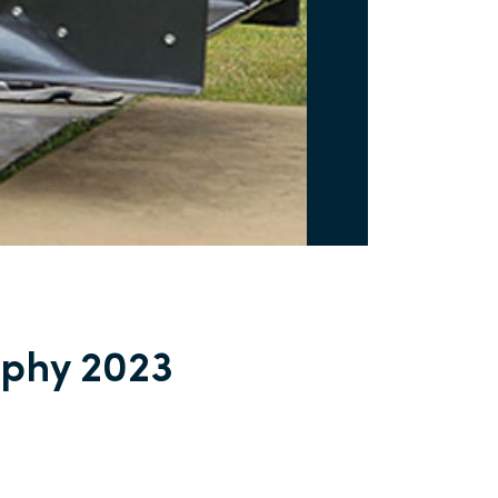
ophy 2023