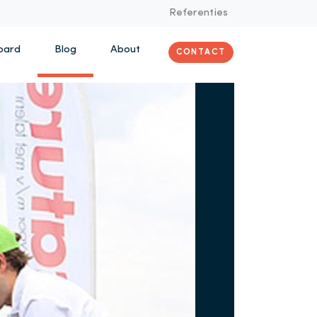
Referenties
oard
Blog
About
CONTACT