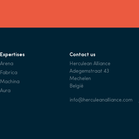
Expertises
Contact us
Arena
Herculean Alliance
Adegemstraat 43
Fabrica
Mechelen
Machina
België
Aura
info@herculeanalliance.com