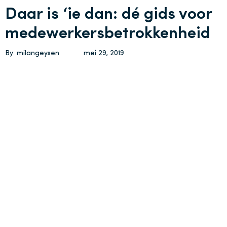
Daar is ‘ie dan: dé gids voor
medewerkersbetrokkenheid
By: milangeysen
mei 29, 2019