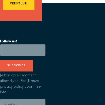
VERSTUUR
Follow us!
SUBSCRIBE
Je kan op elk moment
uitschrijven. Bekijk onze
privacy policy
voor meer
info.