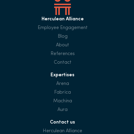
Herculean Alliance
Employee Engagement
Blog
About
References
Contact
Expertises
Arena
Fabrica
Machina
Aura
Contact us
Herculean Alliance