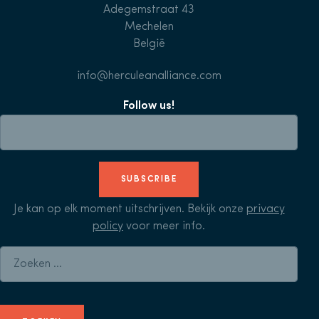
Adegemstraat 43
Mechelen
België
info@herculeanalliance.com
Follow us!
SUBSCRIBE
Je kan op elk moment uitschrijven. Bekijk onze
privacy
policy
voor meer info.
Zoeken naar: