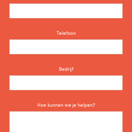
Telefoon
Bedrijf
Hoe kunnen we je helpen?