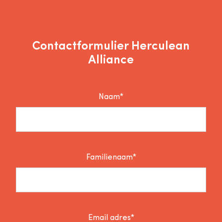
Contactformulier Herculean
Alliance
Naam*
Familienaam*
Email adres*