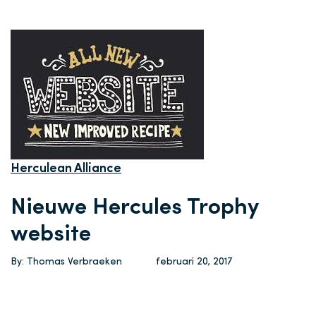
Herculean Alliance
Nieuwe Hercules Trophy
website
By: Thomas Verbraeken
februari 20, 2017