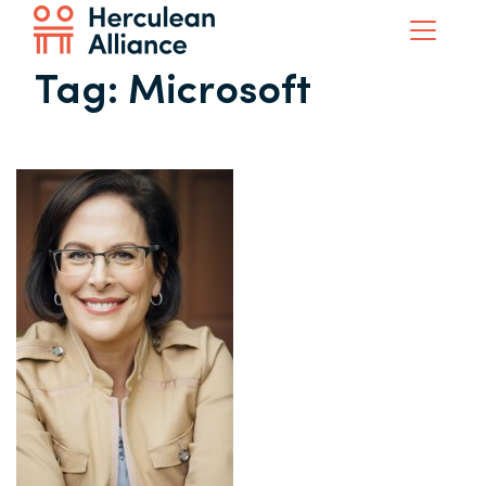
Tag:
Microsoft