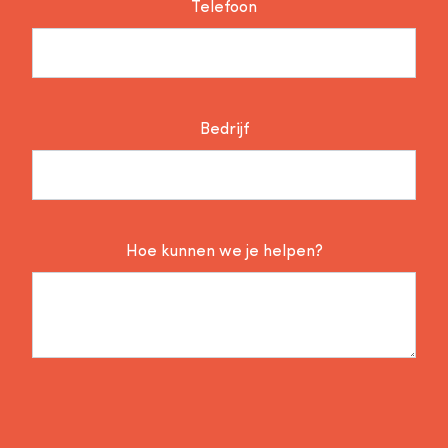
Telefoon
Bedrijf
Hoe kunnen we je helpen?