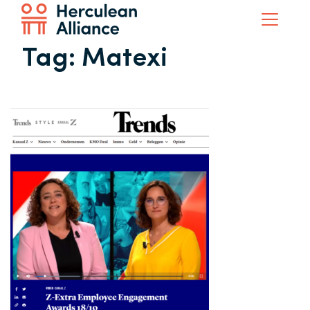
Tag:
Matexi