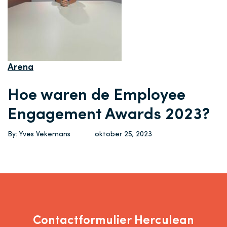
Arena
Hoe waren de Employee
Engagement Awards 2023?
By: Yves Vekemans
oktober 25, 2023
Contactformulier Herculean