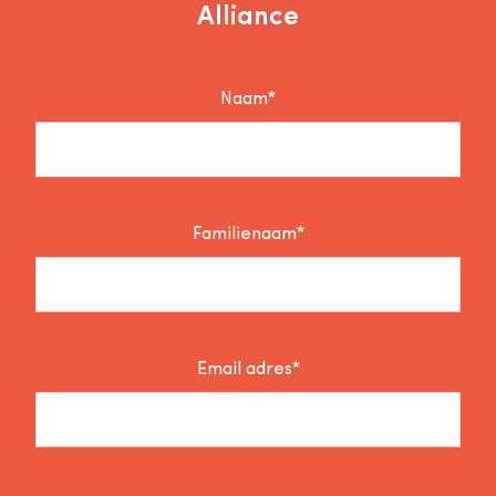
Alliance
Naam*
Familienaam*
Email adres*