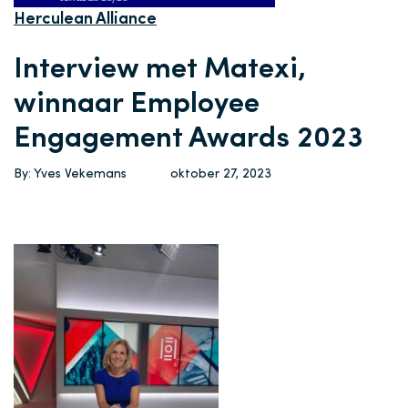
Herculean Alliance
Interview met Matexi,
winnaar Employee
Engagement Awards 2023
By: Yves Vekemans
oktober 27, 2023