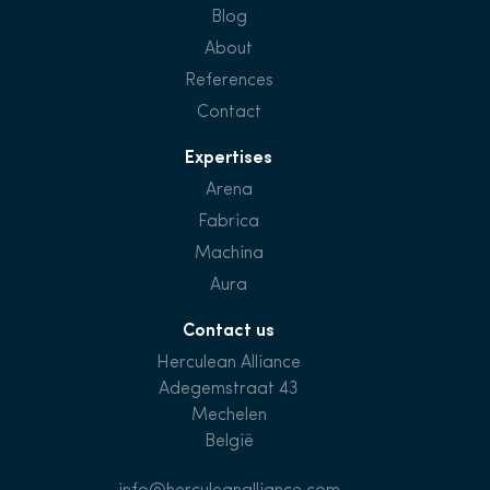
Blog
About
References
Contact
Expertises
Arena
Fabrica
Machina
Aura
Contact us
Herculean Alliance
Adegemstraat 43
Mechelen
België