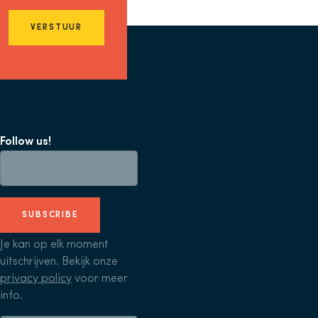
VERSTUUR
Follow us!
SUBSCRIBE
Je kan op elk moment
uitschrijven. Bekijk onze
privacy policy
voor meer
info.