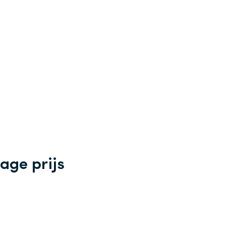
age prijs