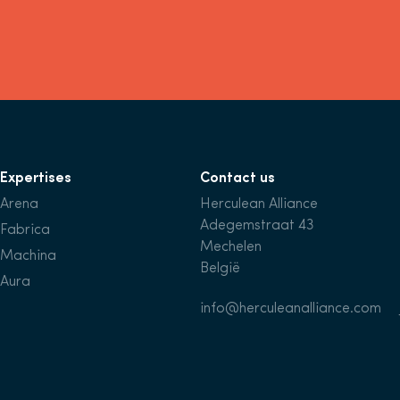
Expertises
Contact us
Arena
Herculean Alliance
Adegemstraat 43
Fabrica
Mechelen
Machina
België
Aura
info@herculeanalliance.com