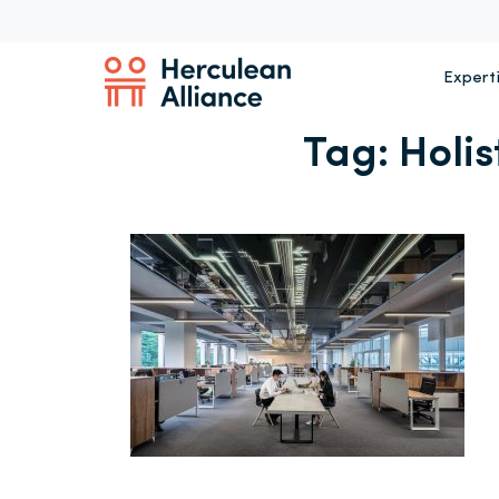
Expert
Tag:
Holi