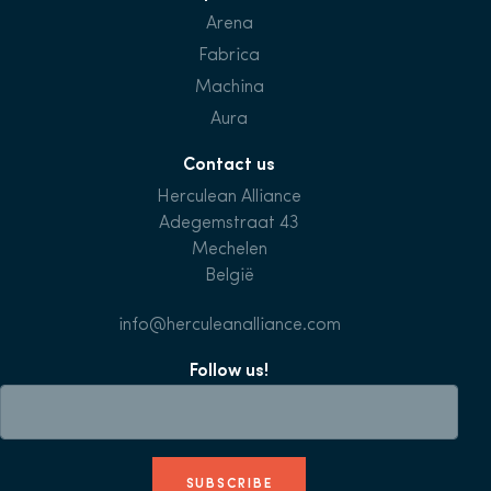
Arena
Fabrica
Machina
Aura
Contact us
Herculean Alliance
Adegemstraat 43
Mechelen
België
info@herculeanalliance.com
Follow us!
SUBSCRIBE