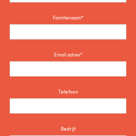
Familienaam*
Email adres*
Telefoon
Bedrijf