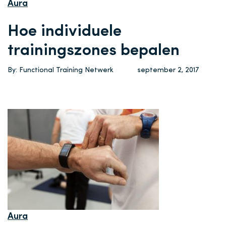
Aura
Hoe individuele
trainingszones bepalen
By: Functional Training Netwerk
september 2, 2017
Aura