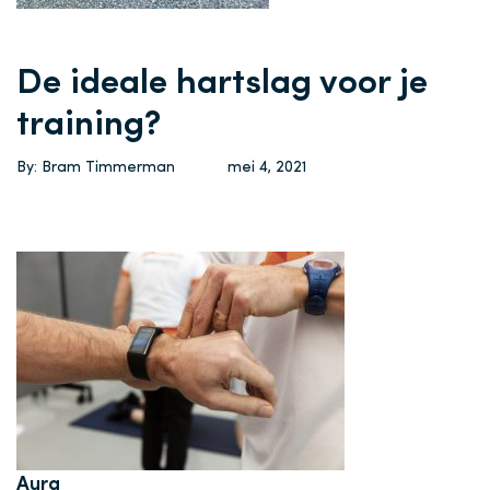
De ideale hartslag voor je
training?
By: Bram Timmerman
mei 4, 2021
Aura