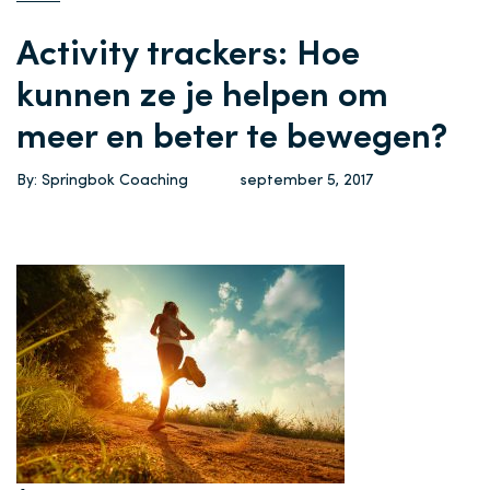
Activity trackers: Hoe
kunnen ze je helpen om
meer en beter te bewegen?
By: Springbok Coaching
september 5, 2017