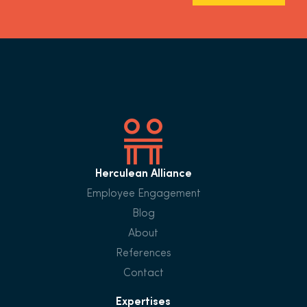
Herculean Alliance
Employee Engagement
Blog
About
References
Contact
Expertises