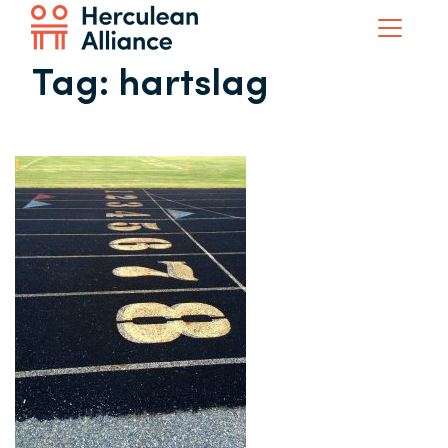
Tag:
hartslag