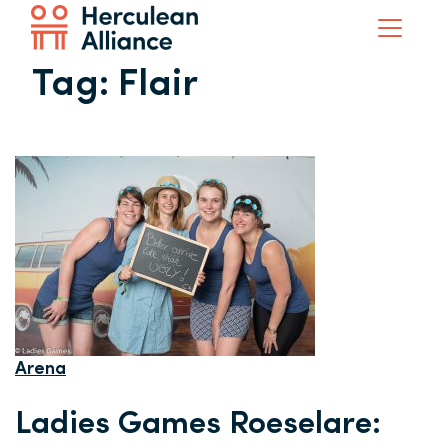
Tag:
Flair
Arena
Ladies Games Roeselare: