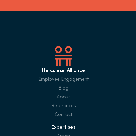
Herculean Alliance
Employee Engagement
Blog
About
References
Contact
Expertises