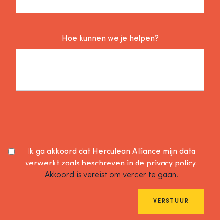
Hoe kunnen we je helpen?
Ik ga akkoord dat Herculean Alliance mijn data
verwerkt zoals beschreven in de
privacy policy
.
Akkoord is vereist om verder te gaan.
VERSTUUR