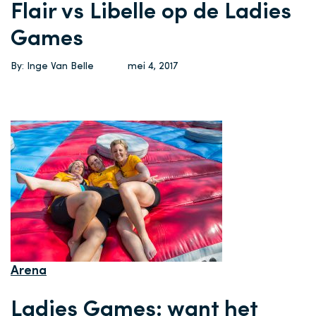
Flair vs Libelle op de Ladies
Games
By: Inge Van Belle
mei 4, 2017
Arena
Ladies Games: want het