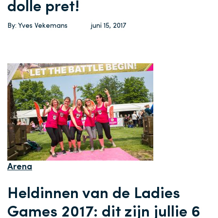
dolle pret!
By: Yves Vekemans
juni 15, 2017
Arena
Heldinnen van de Ladies
Games 2017: dit zijn jullie 6