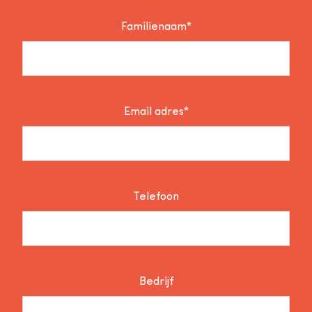
Familienaam*
Email adres*
Telefoon
Bedrijf