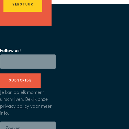
VERSTUUR
Follow us!
SUBSCRIBE
Je kan op elk moment
uitschrijven. Bekijk onze
privacy policy
voor meer
info.