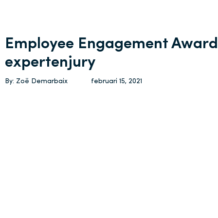
Employee Engagement Awards
expertenjury
By: Zoë Demarbaix
februari 15, 2021