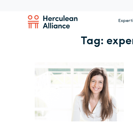
Expert
Tag:
expe