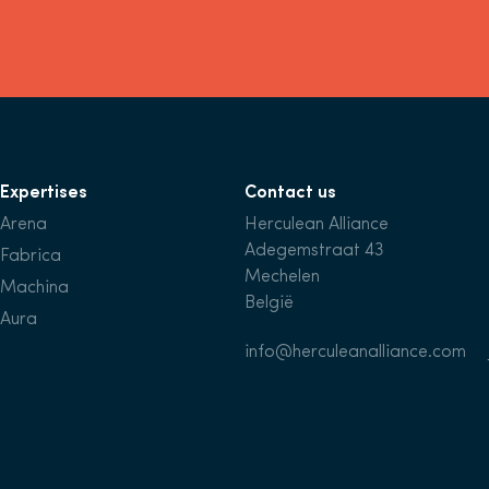
Expertises
Contact us
Arena
Herculean Alliance
Adegemstraat 43
Fabrica
Mechelen
Machina
België
Aura
info@herculeanalliance.com