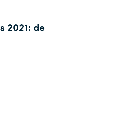
 2021: de