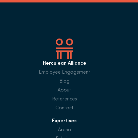
Herculean Alliance
Employee Engagement
Blog
About
References
Contact
Expertises
Arena