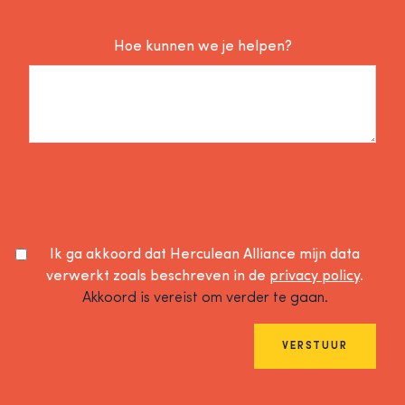
Hoe kunnen we je helpen?
Ik ga akkoord dat Herculean Alliance mijn data
verwerkt zoals beschreven in de
privacy policy
.
Akkoord is vereist om verder te gaan.
VERSTUUR