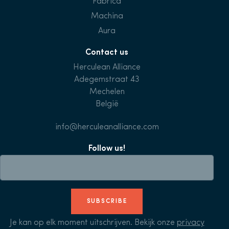
Fabrica
Machina
Aura
Contact us
Herculean Alliance
Adegemstraat 43
Mechelen
België
info@herculeanalliance.com
Follow us!
SUBSCRIBE
Je kan op elk moment uitschrijven. Bekijk onze
privacy