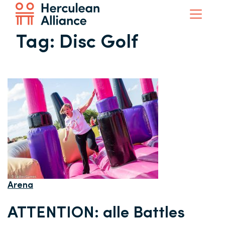
Tag:
Disc Golf
Arena
ATTENTION: alle Battles