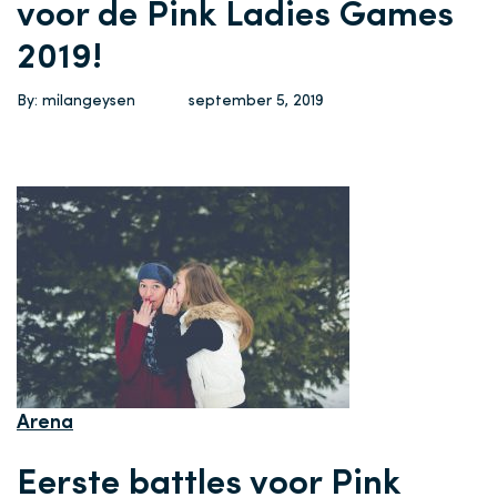
voor de Pink Ladies Games
2019!
By: milangeysen
september 5, 2019
Arena
Eerste battles voor Pink