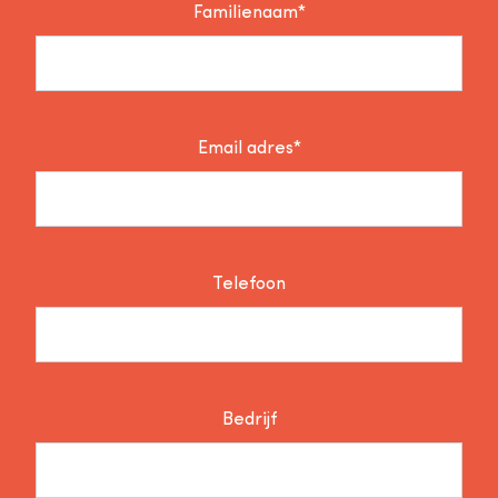
Familienaam*
Email adres*
Telefoon
Bedrijf