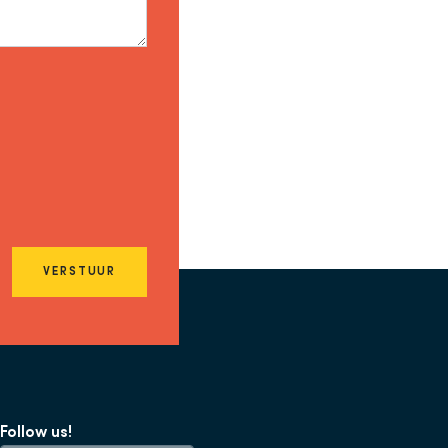
VERSTUUR
Follow us!