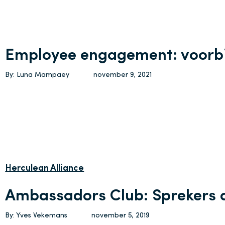
Employee engagement: voorbi
By: Luna Mampaey
november 9, 2021
Herculean Alliance
Ambassadors Club: Sprekers
By: Yves Vekemans
november 5, 2019