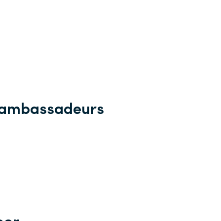
r ambassadeurs