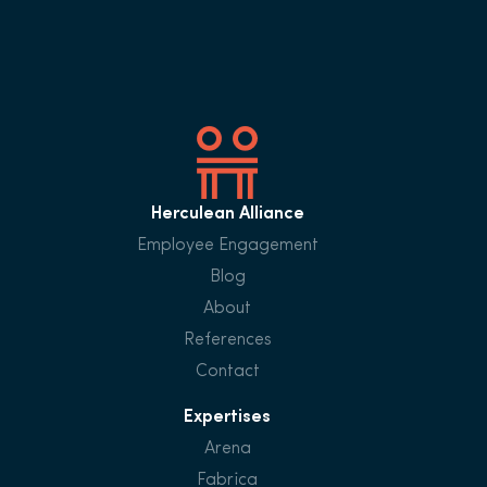
Herculean Alliance
Employee Engagement
Blog
About
References
Contact
Expertises
Arena
Fabrica