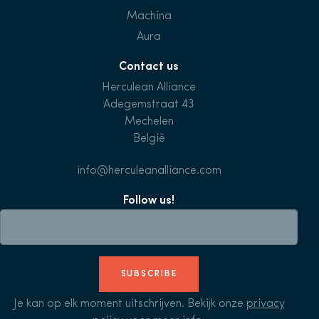
Machina
Aura
Contact us
Herculean Alliance
Adegemstraat 43
Mechelen
België
info@herculeanalliance.com
Follow us!
SUBSCRIBE
Je kan op elk moment uitschrijven. Bekijk onze
privacy