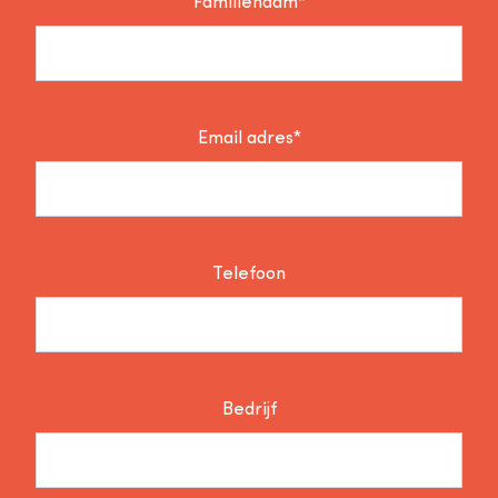
Familienaam*
Email adres*
Telefoon
Bedrijf