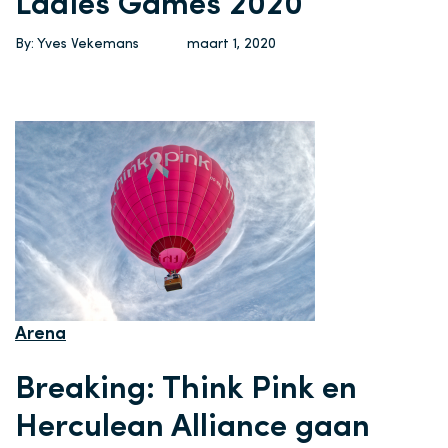
Ladies Games 2020
By: Yves Vekemans
maart 1, 2020
Arena
Breaking: Think Pink en
Herculean Alliance gaan