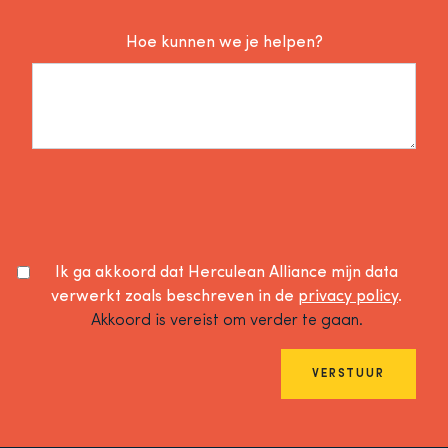
Hoe kunnen we je helpen?
Ik ga akkoord dat Herculean Alliance mijn data
verwerkt zoals beschreven in de
privacy policy
.
Akkoord is vereist om verder te gaan.
VERSTUUR