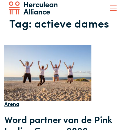
Tag:
actieve dames
Arena
Word partner van de Pink