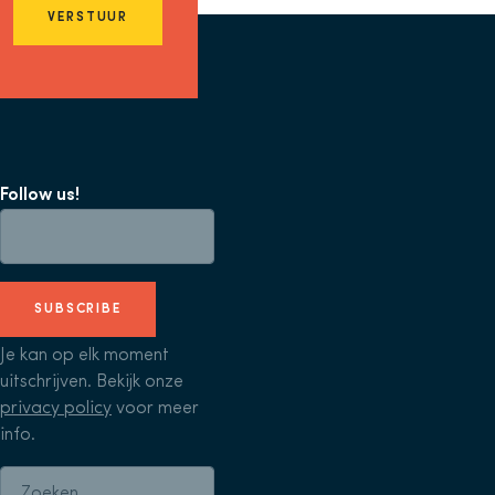
VERSTUUR
Follow us!
SUBSCRIBE
Je kan op elk moment
uitschrijven. Bekijk onze
privacy policy
voor meer
info.