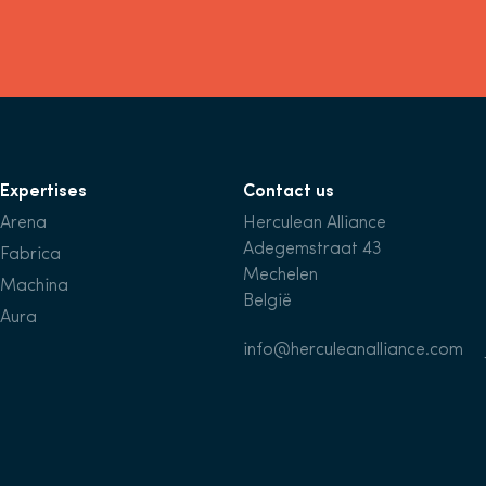
Expertises
Contact us
Arena
Herculean Alliance
Adegemstraat 43
Fabrica
Mechelen
Machina
België
Aura
info@herculeanalliance.com