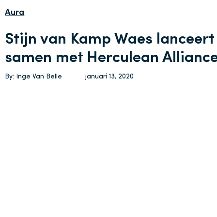
Aura
Stijn van Kamp Waes lanceer
samen met Herculean Alliance
By: Inge Van Belle
januari 13, 2020