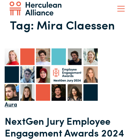
Tag:
Mira Claessen
Aura
NextGen Jury Employee
Engagement Awards 2024