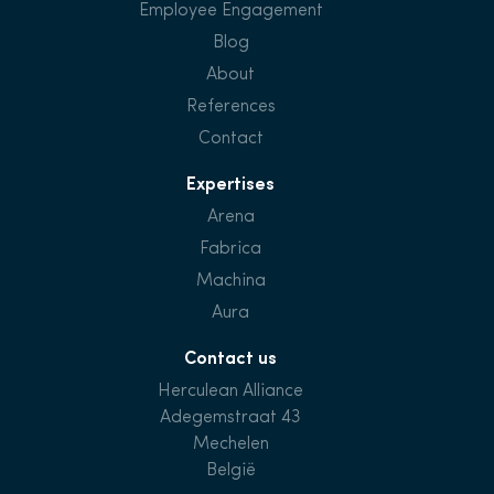
Employee Engagement
Blog
About
References
Contact
Expertises
Arena
Fabrica
Machina
Aura
Contact us
Herculean Alliance
Adegemstraat 43
Mechelen
België