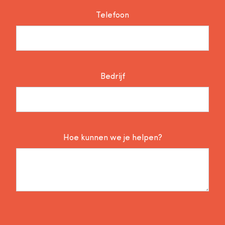
Telefoon
Bedrijf
Hoe kunnen we je helpen?