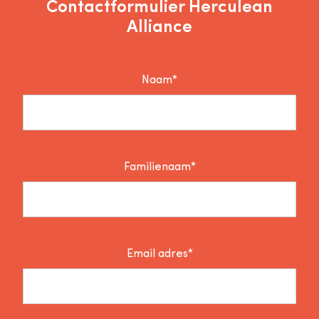
Contactformulier Herculean
Alliance
Naam*
Familienaam*
Email adres*