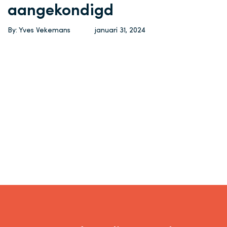
aangekondigd
By: Yves Vekemans
januari 31, 2024