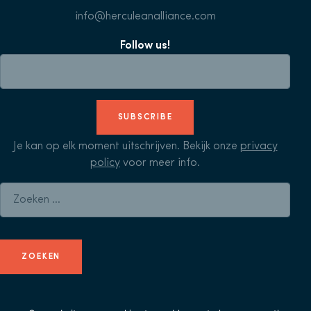
info@herculeanalliance.com
Follow us!
SUBSCRIBE
Je kan op elk moment uitschrijven. Bekijk onze
privacy
policy
voor meer info.
Zoeken naar: