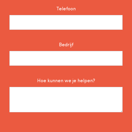
Telefoon
Bedrijf
Hoe kunnen we je helpen?