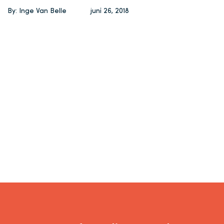
By: Inge Van Belle
juni 26, 2018