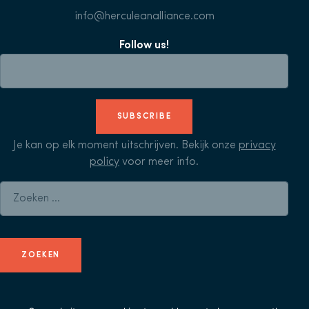
info@herculeanalliance.com
Follow us!
SUBSCRIBE
Je kan op elk moment uitschrijven. Bekijk onze
privacy
policy
voor meer info.
Zoeken naar: