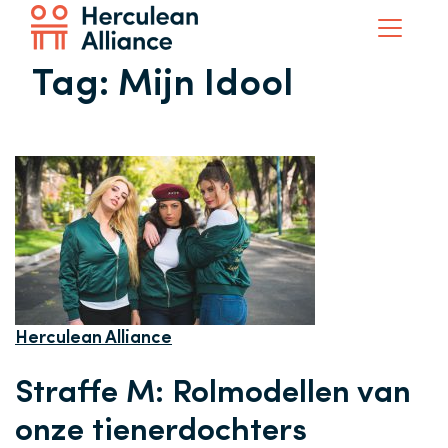
Tag:
Mijn Idool
Herculean Alliance
Straffe M: Rolmodellen van
onze tienerdochters