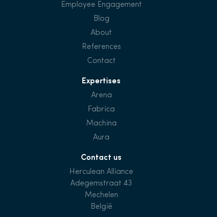
Employee Engagement
Blog
About
References
Contact
Expertises
Arena
Fabrica
Machina
Aura
Contact us
Herculean Alliance
Adegemstraat 43
Mechelen
België