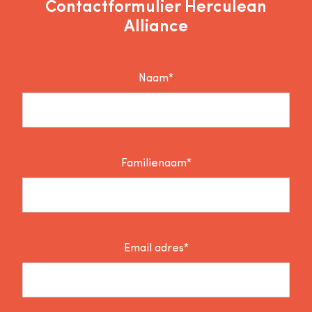
Contactformulier Herculean
Alliance
Naam*
Familienaam*
Email adres*