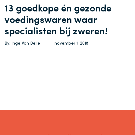
13 goedkope én gezonde
voedingswaren waar
specialisten bij zweren!
By: Inge Van Belle
november 1, 2018