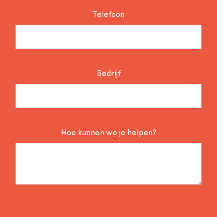
Telefoon
Bedrijf
Hoe kunnen we je helpen?