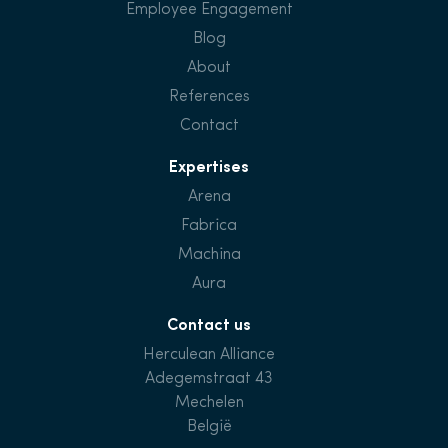
Employee Engagement
Blog
About
References
Contact
Expertises
Arena
Fabrica
Machina
Aura
Contact us
Herculean Alliance
Adegemstraat 43
Mechelen
België