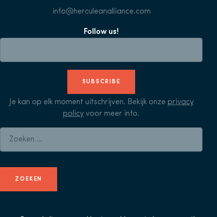
info@herculeanalliance.com
Follow us!
SUBSCRIBE
Je kan op elk moment uitschrijven. Bekijk onze
privacy
policy
voor meer info.
Zoeken naar: