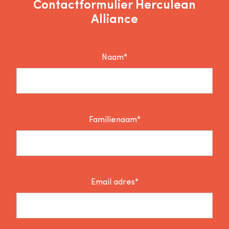
Contactformulier Herculean
Alliance
Naam*
Familienaam*
Email adres*