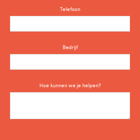
Telefoon
Bedrijf
Hoe kunnen we je helpen?