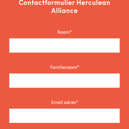
Contactformulier Herculean
Alliance
Naam*
Familienaam*
Email adres*