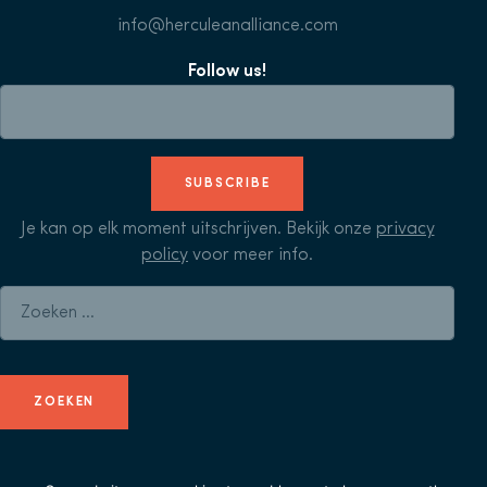
info@herculeanalliance.com
Follow us!
SUBSCRIBE
Je kan op elk moment uitschrijven. Bekijk onze
privacy
policy
voor meer info.
Zoeken naar: