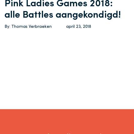
Pink Ladies Games 2018:
alle Battles aangekondigd!
By: Thomas Verbraeken
april 23, 2018