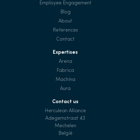
Employee Engagement
Blog
About
References
Contact
Expertises
Arena
Fabrica
Machina
Aura
Contact us
Herculean Alliance
Adegemstraat 43
Mechelen
België