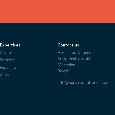
Expertises
Contact us
Arena
Herculean Alliance
Adegemstraat 43
Fabrica
Mechelen
Machina
België
Aura
info@herculeanalliance.com