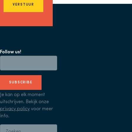
VERSTUUR
Follow us!
SUBSCRIBE
Je kan op elk moment
uitschrijven. Bekijk onze
privacy policy
voor meer
info.