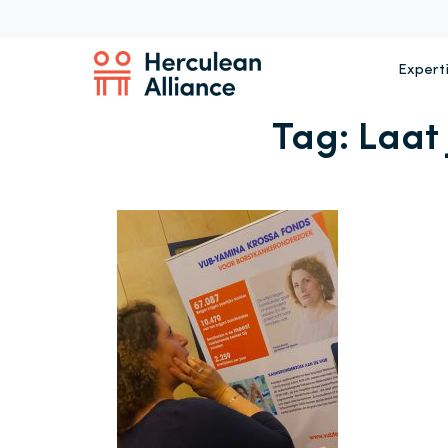
Expert
Tag:
Laat