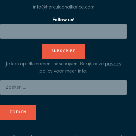
info@herculeanalliance.com
Follow us!
SUBSCRIBE
Je kan op elk moment uitschrijven. Bekijk onze
privacy
policy
voor meer info.
Zoeken naar: