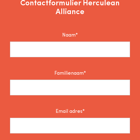
Contactformulier Herculean
Alliance
Naam*
Familienaam*
Email adres*