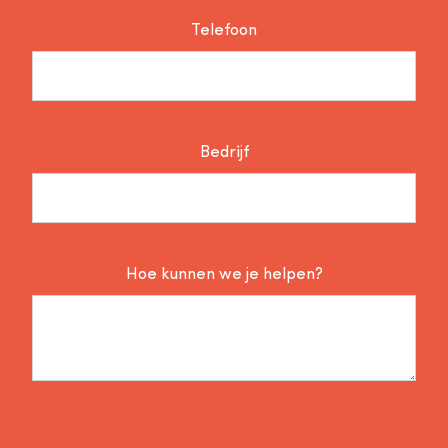
Telefoon
Bedrijf
Hoe kunnen we je helpen?