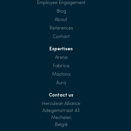
Employee Engagement
Blog
About
References
Contact
Expertises
Arena
Fabrica
Machina
Aura
Contact us
Herculean Alliance
Adegemstraat 43
Mechelen
België