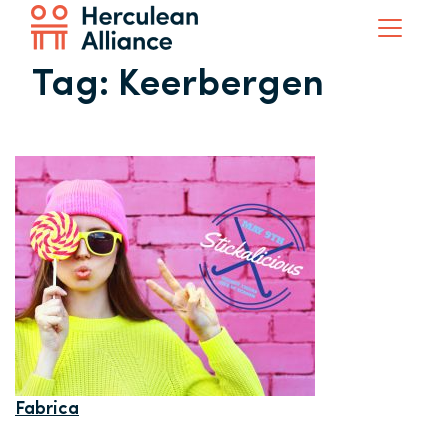
Tag:
Keerbergen
Fabrica