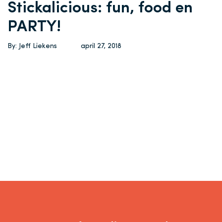
Stickalicious: fun, food en
PARTY!
By: Jeff Liekens
april 27, 2018