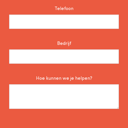
Telefoon
Bedrijf
Hoe kunnen we je helpen?