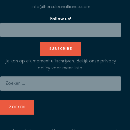
info@herculeanalliance.com
Follow us!
SUBSCRIBE
Je kan op elk moment uitschrijven. Bekijk onze
privacy
policy
voor meer info.
Zoeken naar: