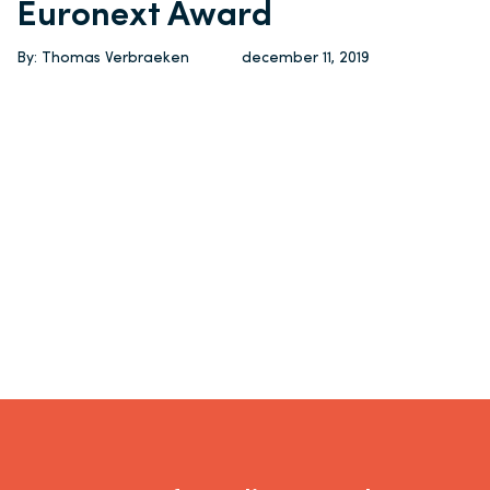
Euronext Award
By: Thomas Verbraeken
december 11, 2019