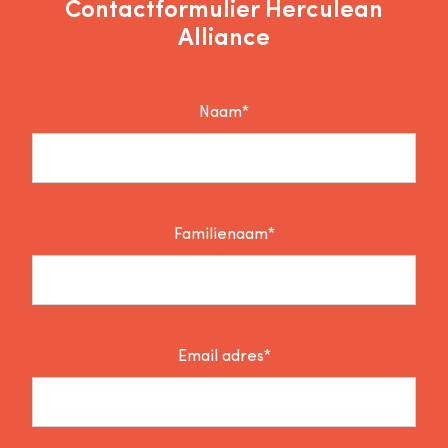
Contactformulier Herculean
Alliance
Naam*
Familienaam*
Email adres*