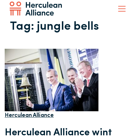
Tag:
jungle bells
Herculean Alliance
Herculean Alliance wint