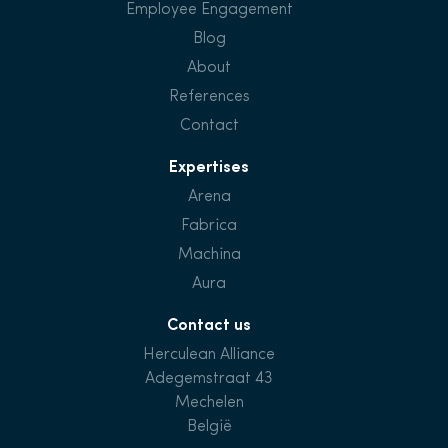
Employee Engagement
Blog
About
References
Contact
Expertises
Arena
Fabrica
Machina
Aura
Contact us
Herculean Alliance
Adegemstraat 43
Mechelen
België