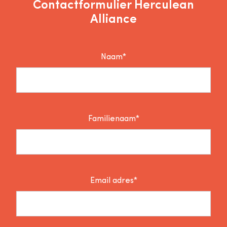
Contactformulier Herculean
Alliance
Naam*
Familienaam*
Email adres*