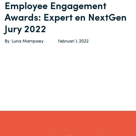
Employee Engagement
Awards: Expert en NextGen
Jury 2022
By: Luna Mampaey
februari 1, 2022