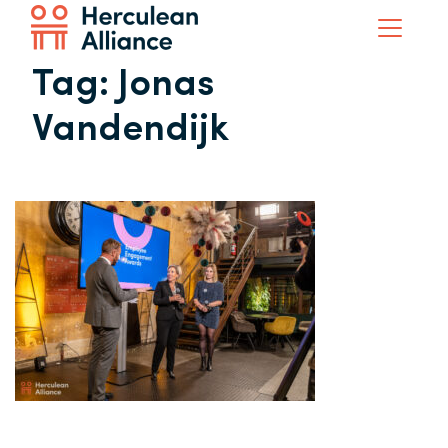
Tag:
Jonas
Vandendijk