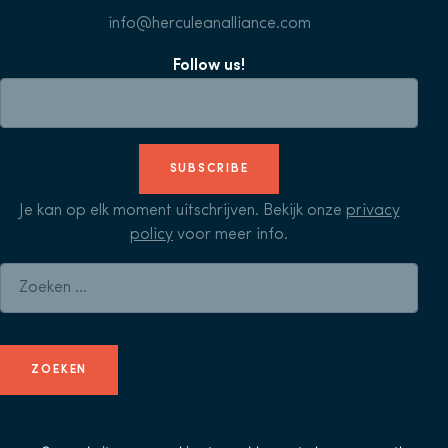
info@herculeanalliance.com
Follow us!
SUBSCRIBE
Je kan op elk moment uitschrijven. Bekijk onze
privacy
policy
voor meer info.
Zoeken naar: