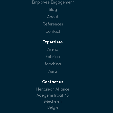
Employee Engagement
Blog
About
References
Contact
Expertises
Arena
Fabrica
Machina
Aura
Contact us
Herculean Alliance
Adegemstraat 43
Mechelen
België