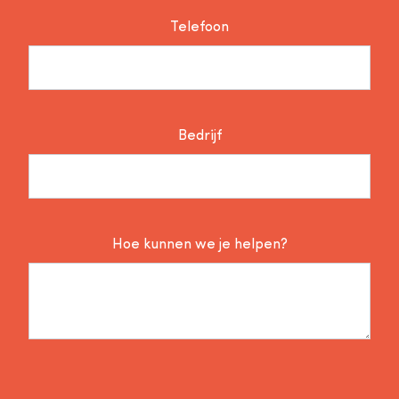
Telefoon
Bedrijf
Hoe kunnen we je helpen?