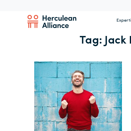
Expert
Tag:
Jack