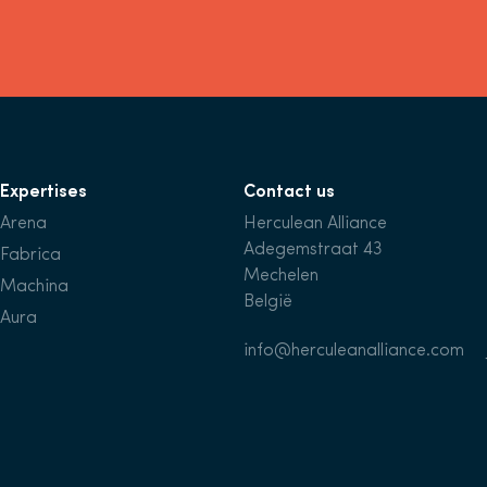
Expertises
Contact us
Arena
Herculean Alliance
Adegemstraat 43
Fabrica
Mechelen
Machina
België
Aura
info@herculeanalliance.com