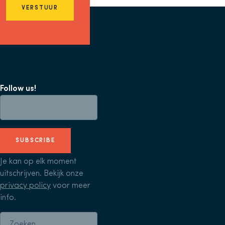
VERSTUUR
Follow us!
SUBSCRIBE
Je kan op elk moment
uitschrijven. Bekijk onze
privacy policy
voor meer
info.