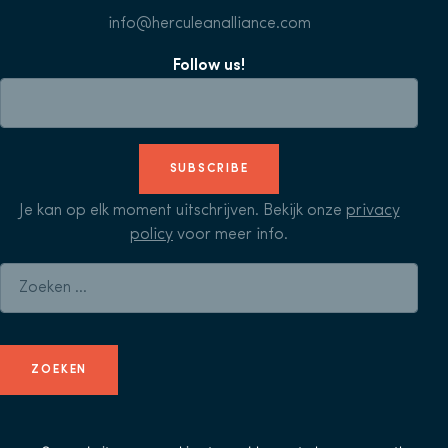
info@herculeanalliance.com
Follow us!
SUBSCRIBE
Je kan op elk moment uitschrijven. Bekijk onze
privacy
policy
voor meer info.
Zoeken naar: