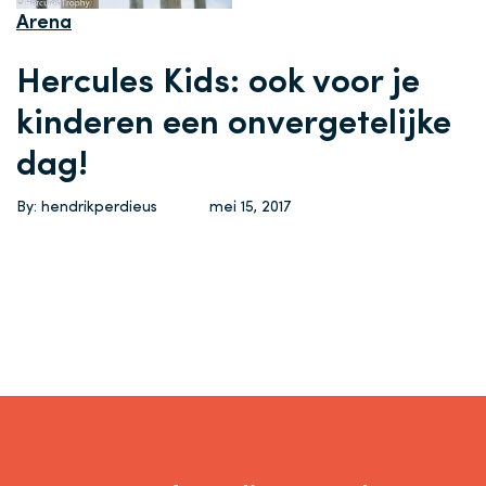
Arena
Hercules Kids: ook voor je
kinderen een onvergetelijke
dag!
By: hendrikperdieus
mei 15, 2017