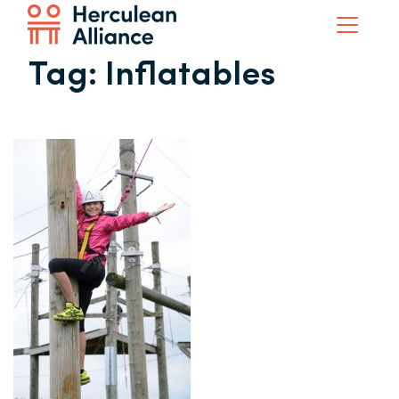
Tag:
Inflatables