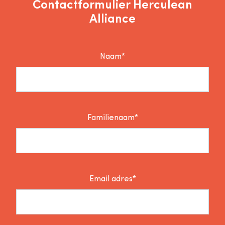
Contactformulier Herculean
Alliance
Naam*
Familienaam*
Email adres*