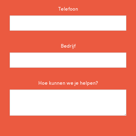
Telefoon
Bedrijf
Hoe kunnen we je helpen?