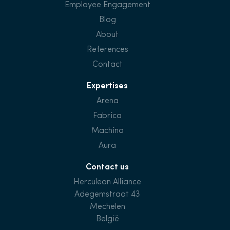
Employee Engagement
Blog
About
References
Contact
Expertises
Arena
Fabrica
Machina
Aura
Contact us
Herculean Alliance
Adegemstraat 43
Mechelen
België