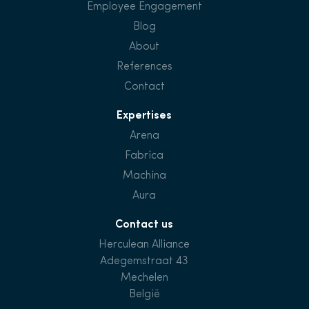
Employee Engagement
Blog
About
References
Contact
Expertises
Arena
Fabrica
Machina
Aura
Contact us
Herculean Alliance
Adegemstraat 43
Mechelen
België