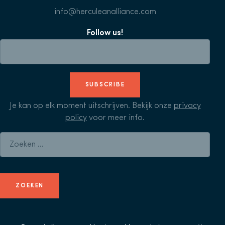
info@herculeanalliance.com
Follow us!
SUBSCRIBE
Je kan op elk moment uitschrijven. Bekijk onze
privacy
policy
voor meer info.
Zoeken naar: