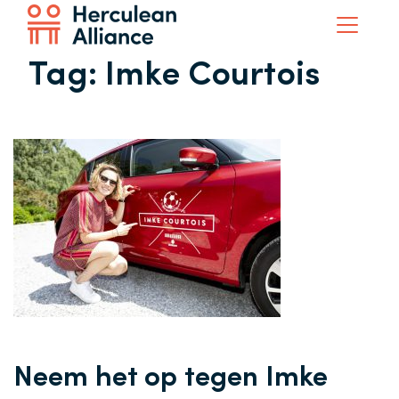
Tag:
Imke Courtois
Neem het op tegen Imke