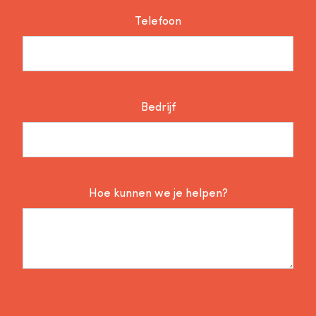
Telefoon
Bedrijf
Hoe kunnen we je helpen?