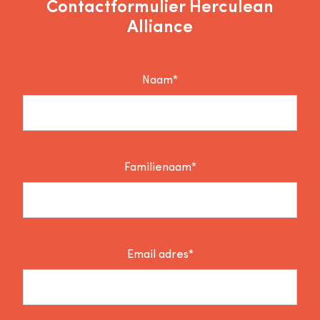
Contactformulier Herculean
Alliance
Naam*
Familienaam*
Email adres*