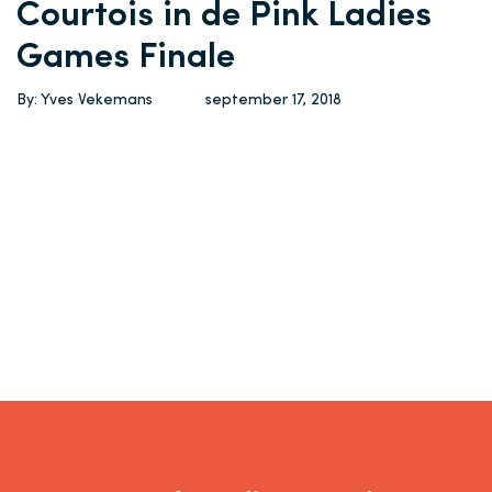
Courtois in de Pink Ladies
Games Finale
By: Yves Vekemans
september 17, 2018