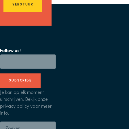
VERSTUUR
Follow us!
SUBSCRIBE
Je kan op elk moment
uitschrijven. Bekijk onze
privacy policy
voor meer
info.