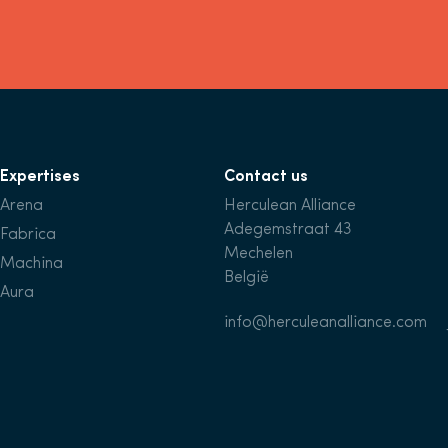
Expertises
Contact us
Arena
Herculean Alliance
Adegemstraat 43
Fabrica
Mechelen
Machina
België
Aura
info@herculeanalliance.com