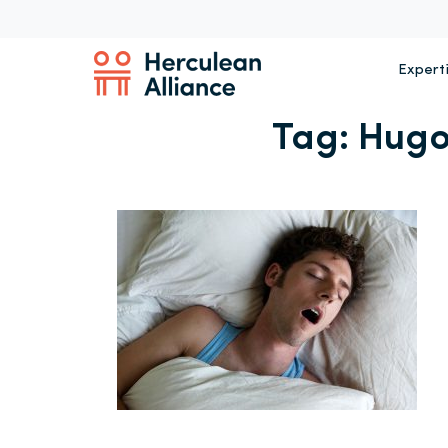
Expert
Tag:
Hugo