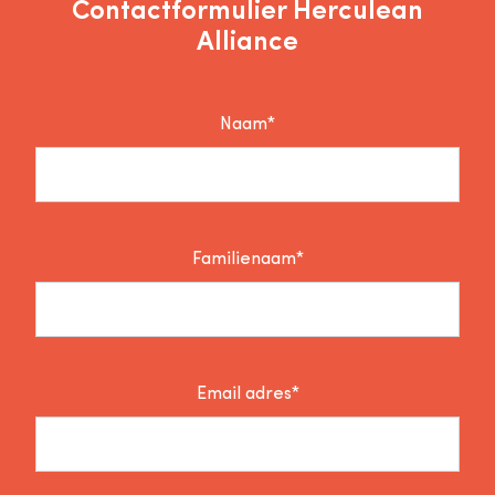
Contactformulier Herculean
Alliance
Naam*
Familienaam*
Email adres*