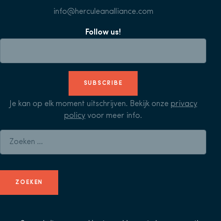
info@herculeanalliance.com
Follow us!
SUBSCRIBE
Je kan op elk moment uitschrijven. Bekijk onze
privacy
policy
voor meer info.
Zoeken naar: