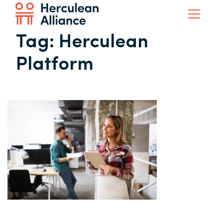
Tag:
Herculean
Platform