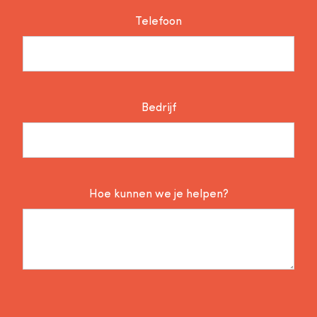
Telefoon
Bedrijf
Hoe kunnen we je helpen?