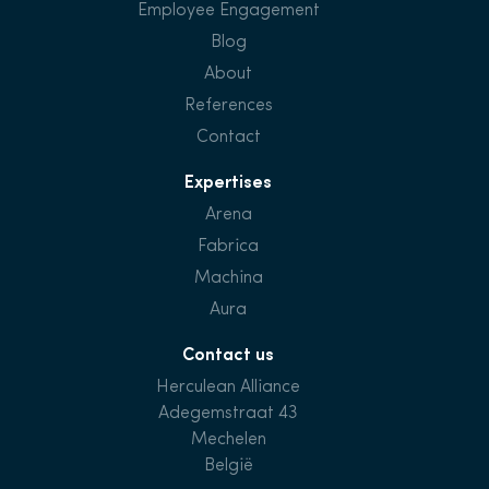
Employee Engagement
Blog
About
References
Contact
Expertises
Arena
Fabrica
Machina
Aura
Contact us
Herculean Alliance
Adegemstraat 43
Mechelen
België