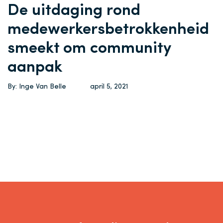
De uitdaging rond
medewerkersbetrokkenheid
smeekt om community
aanpak
By: Inge Van Belle
april 5, 2021