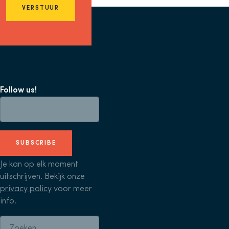
VERSTUUR
Follow us!
SUBSCRIBE
Je kan op elk moment
uitschrijven. Bekijk onze
privacy policy
voor meer
info.