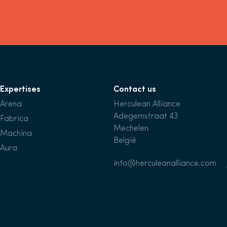
Expertises
Contact us
Arena
Herculean Alliance
Adegemstraat 43
Fabrica
Mechelen
Machina
België
Aura
info@herculeanalliance.com