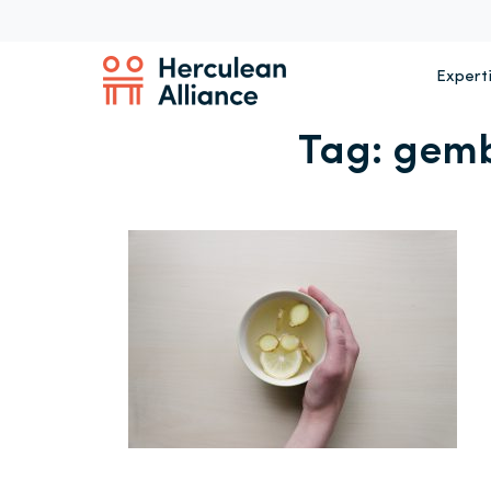
Expert
Tag:
gem