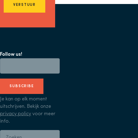
VERSTUUR
Follow us!
SUBSCRIBE
Je kan op elk moment
uitschrijven. Bekijk onze
privacy policy
voor meer
info.