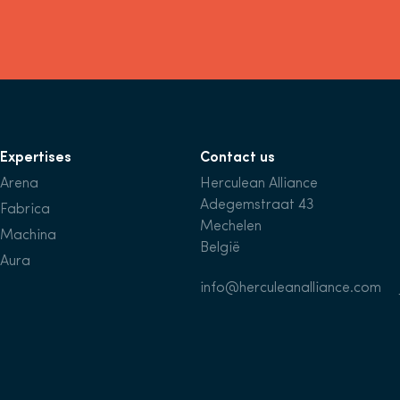
Expertises
Contact us
Arena
Herculean Alliance
Adegemstraat 43
Fabrica
Mechelen
Machina
België
Aura
info@herculeanalliance.com