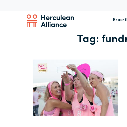
Expert
Tag:
fund