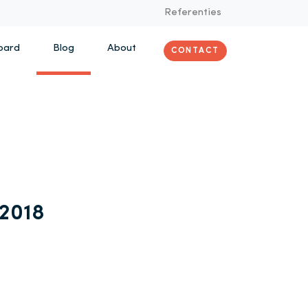
Referenties
oard
Blog
About
CONTACT
 2018