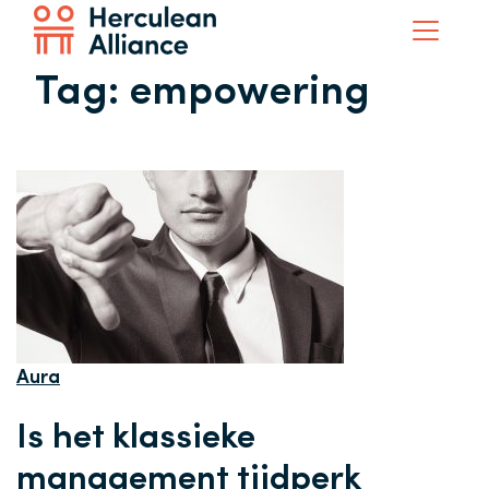
Tag:
empowering
Aura
Is het klassieke
management tijdperk