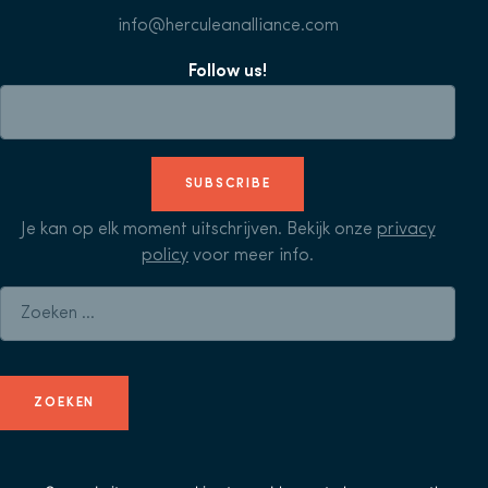
info@herculeanalliance.com
Follow us!
SUBSCRIBE
Je kan op elk moment uitschrijven. Bekijk onze
privacy
policy
voor meer info.
Zoeken naar: