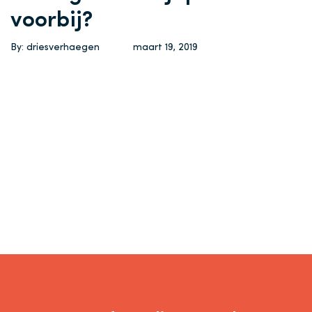
voorbij?
By: driesverhaegen
maart 19, 2019