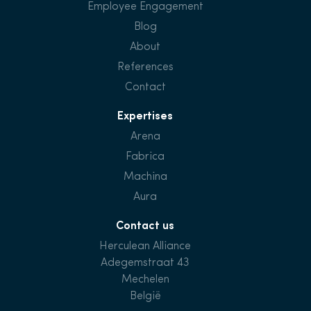
Employee Engagement
Blog
About
References
Contact
Expertises
Arena
Fabrica
Machina
Aura
Contact us
Herculean Alliance
Adegemstraat 43
Mechelen
België