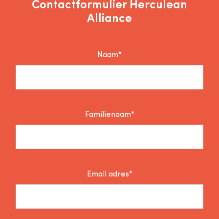
Contactformulier Herculean
Alliance
Naam*
Familienaam*
Email adres*