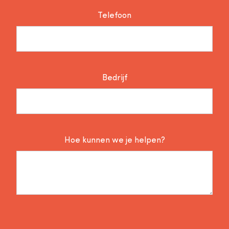
Telefoon
Bedrijf
Hoe kunnen we je helpen?