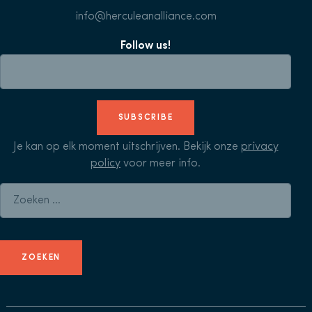
info@herculeanalliance.com
Follow us!
SUBSCRIBE
Je kan op elk moment uitschrijven. Bekijk onze
privacy
policy
voor meer info.
Zoeken naar: