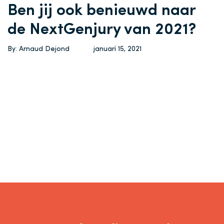
Ben jij ook benieuwd naar
de NextGenjury van 2021?
By: Arnaud Dejond
januari 15, 2021