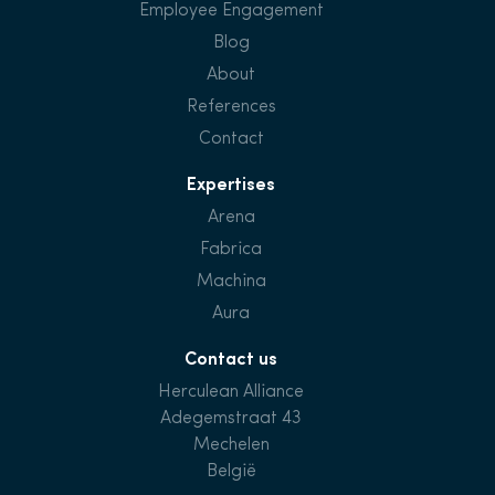
Employee Engagement
Blog
About
References
Contact
Expertises
Arena
Fabrica
Machina
Aura
Contact us
Herculean Alliance
Adegemstraat 43
Mechelen
België