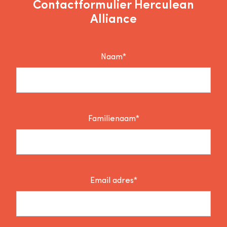
Contactformulier Herculean
Alliance
Naam*
Familienaam*
Email adres*