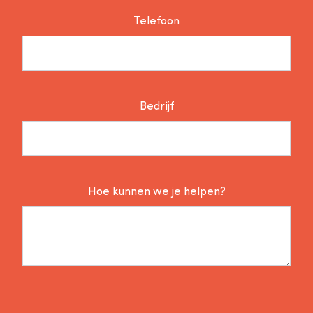
Telefoon
Bedrijf
Hoe kunnen we je helpen?