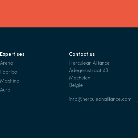
Expertises
Contact us
Arena
Herculean Alliance
Adegemstraat 43
Fabrica
Mechelen
Machina
België
Aura
info@herculeanalliance.com