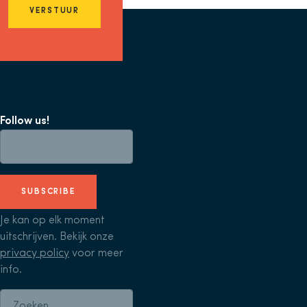
VERSTUUR
Follow us!
SUBSCRIBE
Je kan op elk moment
uitschrijven. Bekijk onze
privacy policy
voor meer
info.