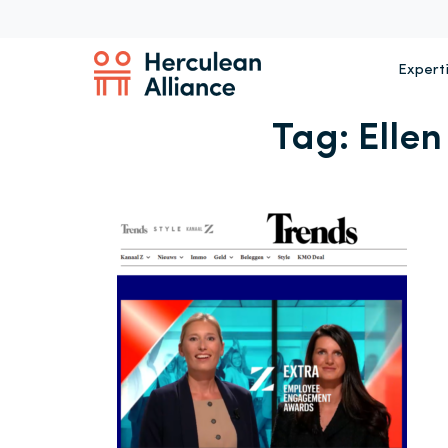
Expert
Tag:
Elle