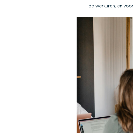
de werkuren, en voor