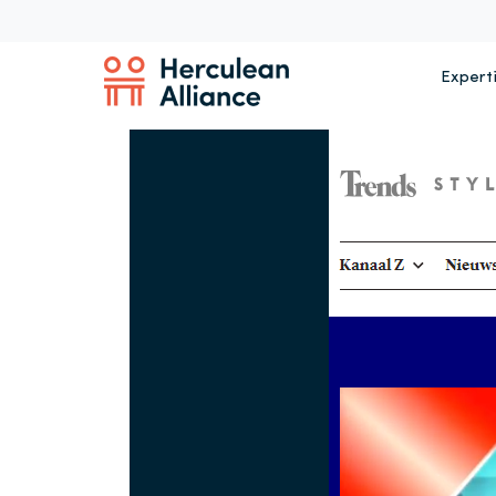
Expert