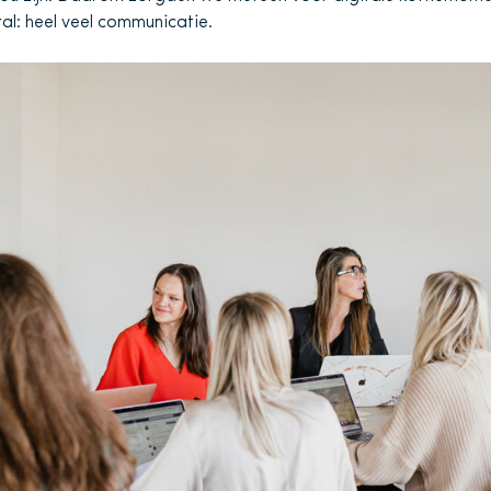
al: heel veel communicatie.