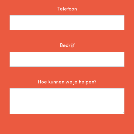
Telefoon
Bedrijf
Hoe kunnen we je helpen?