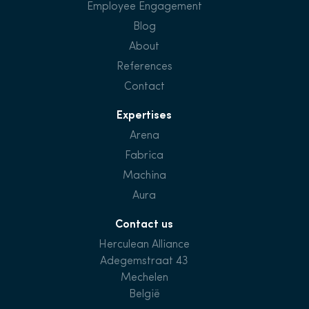
Employee Engagement
Blog
About
References
Contact
Expertises
Arena
Fabrica
Machina
Aura
Contact us
Herculean Alliance
Adegemstraat 43
Mechelen
België