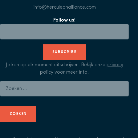
info@herculeanalliance.com
Follow us!
SUBSCRIBE
Je kan op elk moment uitschrijven. Bekijk onze
privacy
policy
voor meer info.
Zoeken naar: