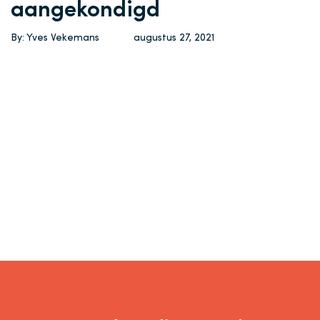
aangekondigd
By: Yves Vekemans
augustus 27, 2021