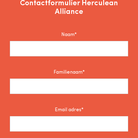
Contactformulier Herculean
Alliance
Naam*
Familienaam*
Email adres*