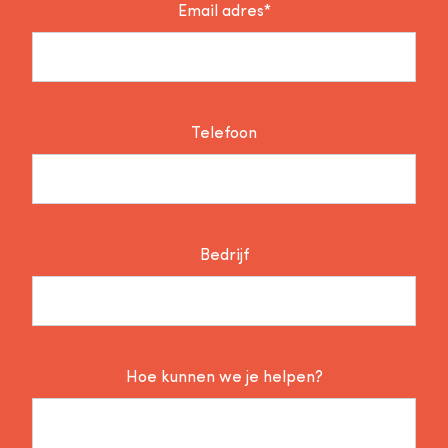
Email adres*
Telefoon
Bedrijf
Hoe kunnen we je helpen?