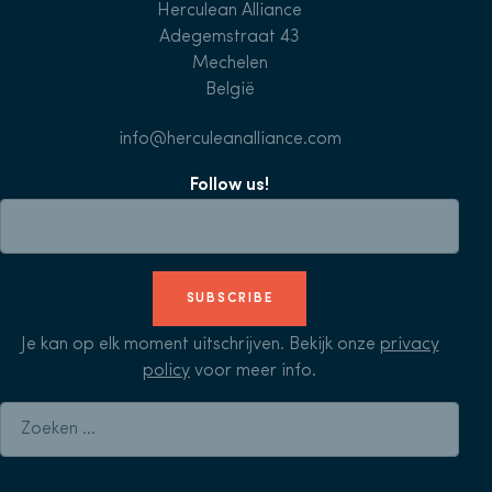
Herculean Alliance
Adegemstraat 43
Mechelen
België
info@herculeanalliance.com
Follow us!
SUBSCRIBE
Je kan op elk moment uitschrijven. Bekijk onze
privacy
policy
voor meer info.
Zoeken naar: