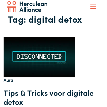
Tag:
digital detox
Aura
Tips & Tricks voor digitale
detox