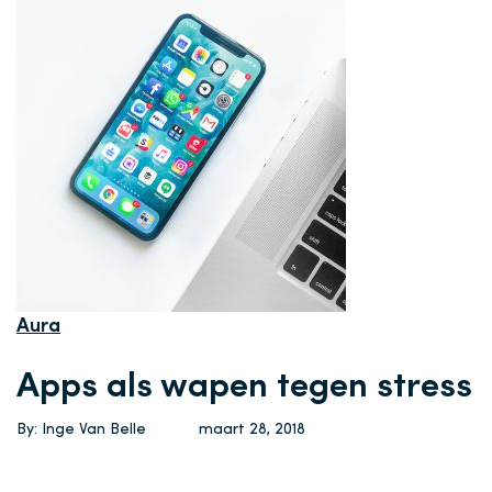
Aura
Apps als wapen tegen stress
By: Inge Van Belle
maart 28, 2018