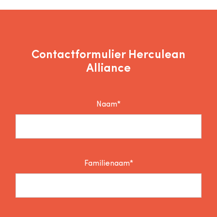
Contactformulier Herculean
Alliance
Naam*
Familienaam*