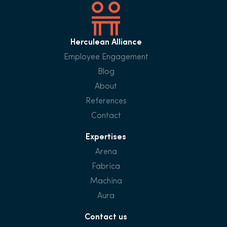
Herculean Alliance
Employee Engagement
Blog
About
References
Contact
Expertises
Arena
Fabrica
Machina
Aura
Contact us