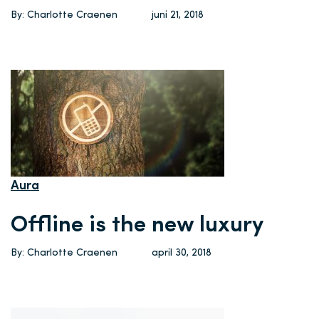
By: Charlotte Craenen
juni 21, 2018
Aura
Offline is the new luxury
By: Charlotte Craenen
april 30, 2018