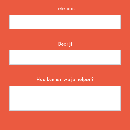
Telefoon
Bedrijf
Hoe kunnen we je helpen?