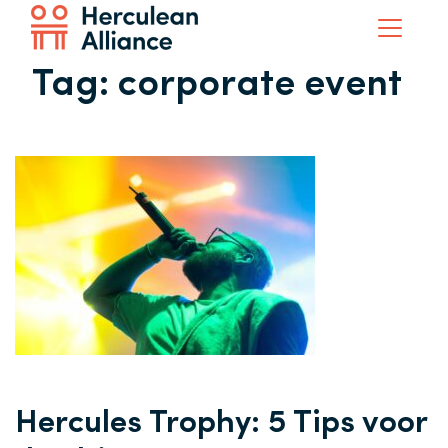
Tag:
corporate event
Hercules Trophy: 5 Tips voor