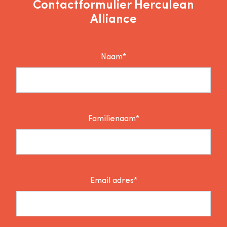
Contactformulier Herculean
Alliance
Naam*
Familienaam*
Email adres*