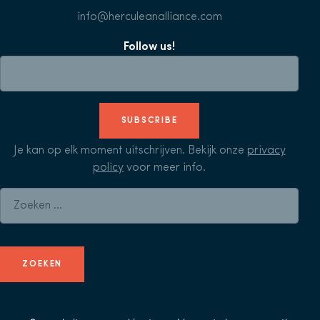
info@herculeanalliance.com
Follow us!
SUBSCRIBE
Je kan op elk moment uitschrijven. Bekijk onze
privacy
policy
voor meer info.
Zoeken naar: