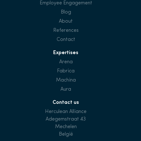
Employee Engagement
Blog
About
References
Contact
Expertises
Arena
Fabrica
Machina
Aura
Contact us
Herculean Alliance
Adegemstraat 43
Mechelen
België