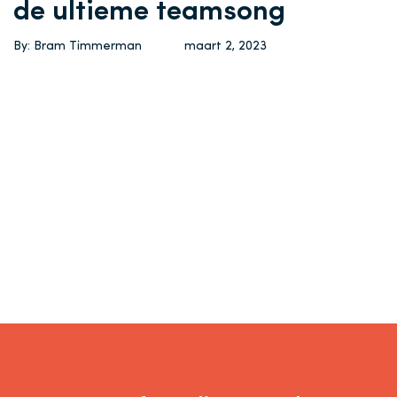
de ultieme teamsong
By: Bram Timmerman
maart 2, 2023