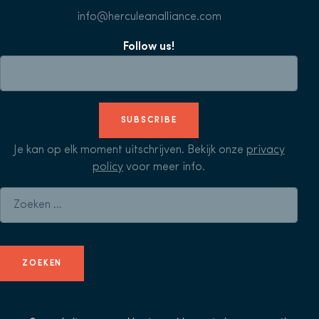
info@herculeanalliance.com
Follow us!
SUBSCRIBE
Je kan op elk moment uitschrijven. Bekijk onze
privacy
policy
voor meer info.
Zoeken naar: