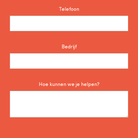
Telefoon
Bedrijf
Hoe kunnen we je helpen?