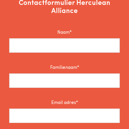
Contactformulier Herculean
Alliance
Naam*
Familienaam*
Email adres*