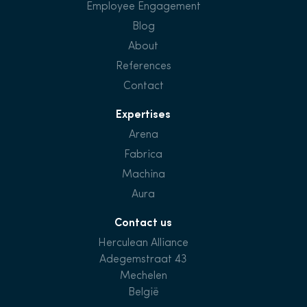
Employee Engagement
Blog
About
References
Contact
Expertises
Arena
Fabrica
Machina
Aura
Contact us
Herculean Alliance
Adegemstraat 43
Mechelen
België