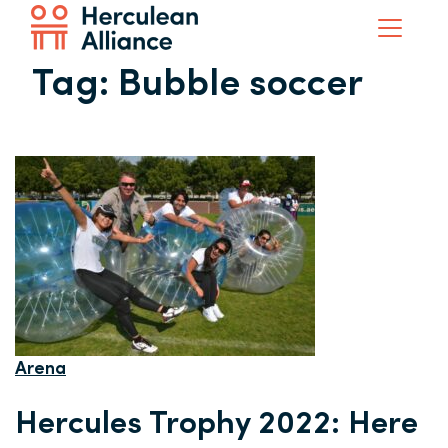
Tag:
Bubble soccer
Arena
Hercules Trophy 2022: Here