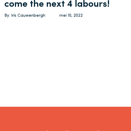
come the next 4 labours!
By: Iris Cauwenbergh
mei 10, 2022