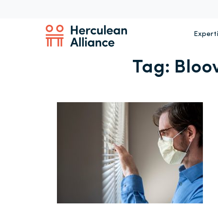
Expert
Tag:
Bloo