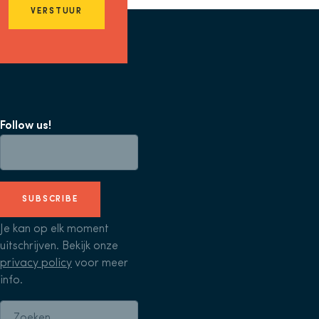
VERSTUUR
Follow us!
SUBSCRIBE
Je kan op elk moment
uitschrijven. Bekijk onze
privacy policy
voor meer
info.