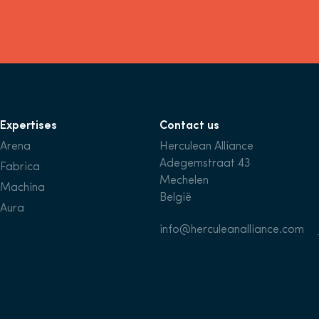
Expertises
Contact us
Arena
Herculean Alliance
Adegemstraat 43
Fabrica
Mechelen
Machina
België
Aura
info@herculeanalliance.com