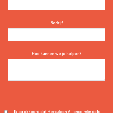
Bedrijf
Hoe kunnen we je helpen?
Ik ga akkoord dat Herculean Alliance mijn data