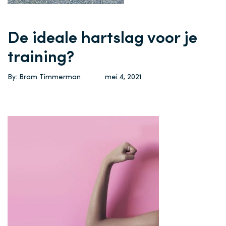
De ideale hartslag voor je
training?
By: Bram Timmerman
mei 4, 2021