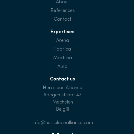
About
References
Contact
Expertises
Arena
Fabrica
Machina
Aura
Contact us
Herculean Alliance
Adegemstraat 43
Mechelen
België
info@herculeanalliance.com