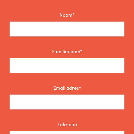
Naam*
Familienaam*
Email adres*
Telefoon