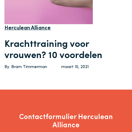
Herculean Alliance
Krachttraining voor
vrouwen? 10 voordelen
By: Bram Timmerman
maart 15, 2021
Contactformulier Herculean
Alliance