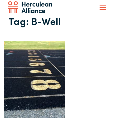
Tag:
B-Well