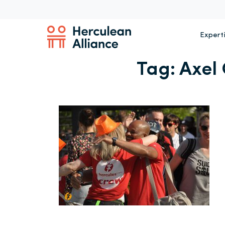
Expert
Tag:
Axel