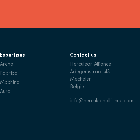
Expertises
Contact us
Arena
Herculean Alliance
Adegemstraat 43
Fabrica
Mechelen
Machina
België
Aura
info@herculeanalliance.com