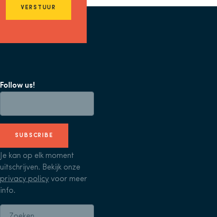
VERSTUUR
Follow us!
SUBSCRIBE
Je kan op elk moment
uitschrijven. Bekijk onze
privacy policy
voor meer
info.