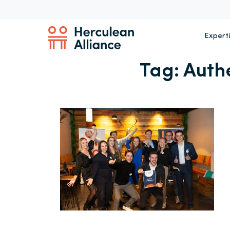
Expert
Tag:
Auth