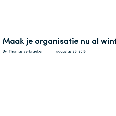
Maak je organisatie nu al win
By: Thomas Verbraeken
augustus 23, 2018