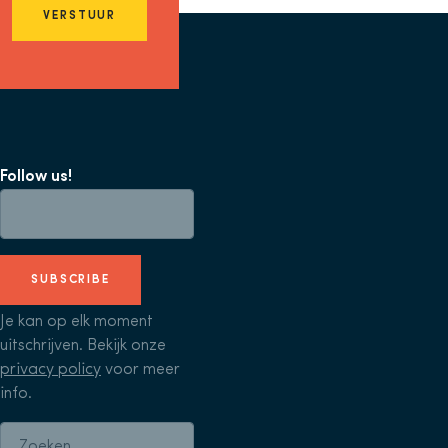
VERSTUUR
Follow us!
SUBSCRIBE
Je kan op elk moment
uitschrijven. Bekijk onze
privacy policy
voor meer
info.