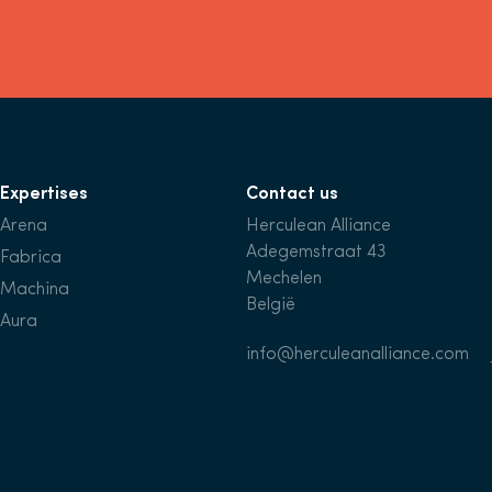
Expertises
Contact us
Arena
Herculean Alliance
Adegemstraat 43
Fabrica
Mechelen
Machina
België
Aura
info@herculeanalliance.com