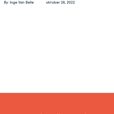
By: Inge Van Belle
oktober 28, 2022