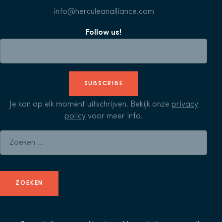
info@herculeanalliance.com
Follow us!
SUBSCRIBE
Je kan op elk moment uitschrijven. Bekijk onze
privacy
policy
voor meer info.
Zoeken naar: