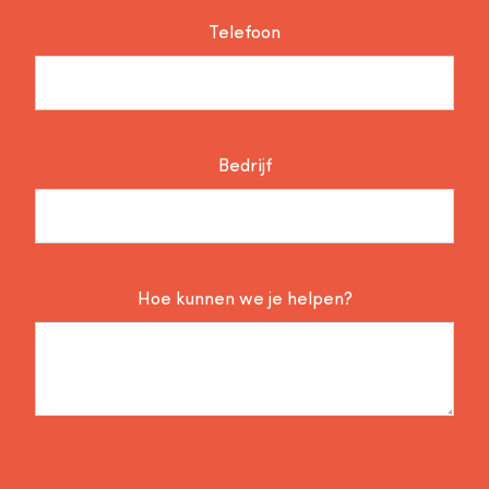
Telefoon
Bedrijf
Hoe kunnen we je helpen?