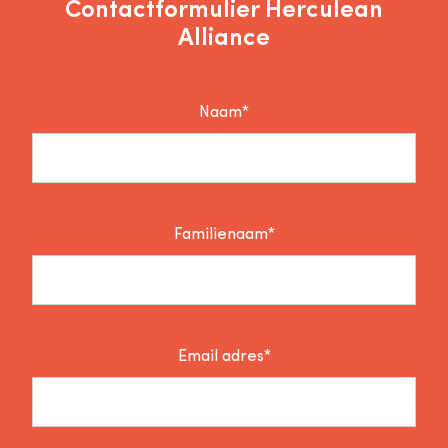
Contactformulier Herculean
Alliance
Naam*
Familienaam*
Email adres*