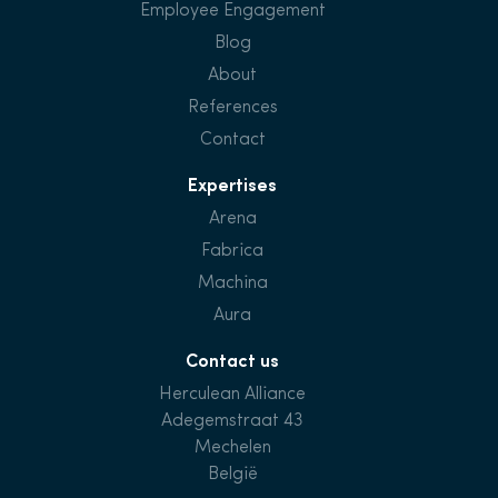
Employee Engagement
Blog
About
References
Contact
Expertises
Arena
Fabrica
Machina
Aura
Contact us
Herculean Alliance
Adegemstraat 43
Mechelen
België