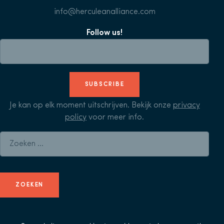
info@herculeanalliance.com
Follow us!
SUBSCRIBE
Je kan op elk moment uitschrijven. Bekijk onze
privacy
policy
voor meer info.
Zoeken naar: