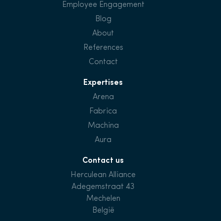
Employee Engagement
Blog
About
References
Contact
Expertises
Arena
Fabrica
Machina
Aura
Contact us
Herculean Alliance
Adegemstraat 43
Mechelen
België