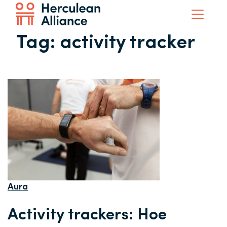
Tag:
activity tracker
Aura
Activity trackers: Hoe