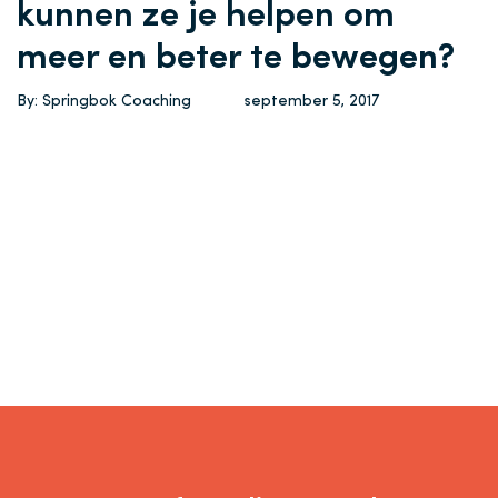
kunnen ze je helpen om
meer en beter te bewegen?
By: Springbok Coaching
september 5, 2017