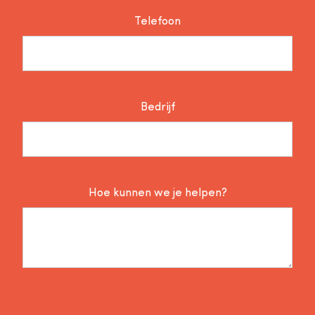
Telefoon
Bedrijf
Hoe kunnen we je helpen?