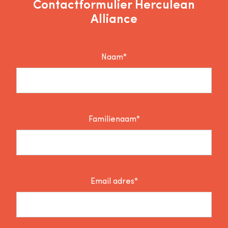
Contactformulier Herculean
Alliance
Naam*
Familienaam*
Email adres*