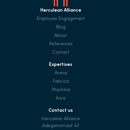
Herculean Alliance
Employee Engagement
Blog
About
References
Contact
Expertises
Arena
Fabrica
Machina
Aura
Contact us
Herculean Alliance
Adegemstraat 43