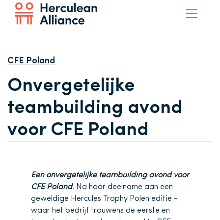
CFE Poland
Onvergetelijke
teambuilding avond
voor CFE Poland
Een onvergetelijke teambuilding avond voor
CFE Poland
. Na haar deelname aan een
geweldige Hercules Trophy Polen editie -
waar het bedrijf trouwens de eerste en