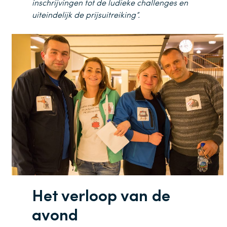
inschrijvingen tot de ludieke challenges en
uiteindelijk de prijsuitreiking”.
Het verloop van de
avond