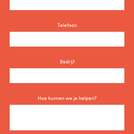
Telefoon
Bedrijf
Hoe kunnen we je helpen?