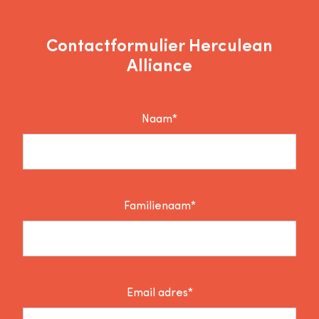
Contactformulier Herculean
Alliance
Naam*
Familienaam*
Email adres*