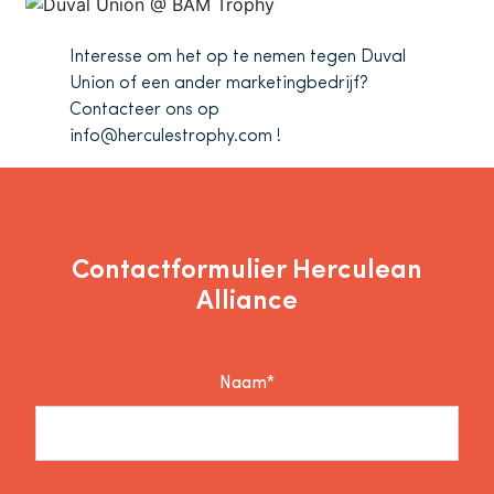
Interesse om het op te nemen tegen Duval
Union of een ander marketingbedrijf?
Contacteer ons op
info@herculestrophy.com !
Contactformulier Herculean
Alliance
Naam*