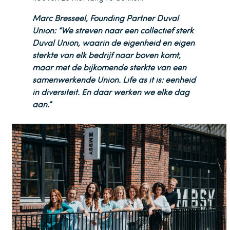
Marc Bresseel, Founding Partner Duval
Union: “We streven naar een collectief sterk
Duval Union, waarin de eigenheid en eigen
sterkte van elk bedrijf naar boven komt,
maar met de bijkomende sterkte van een
samenwerkende Union. Life as it is: eenheid
in diversiteit. En daar werken we elke dag
aan.”