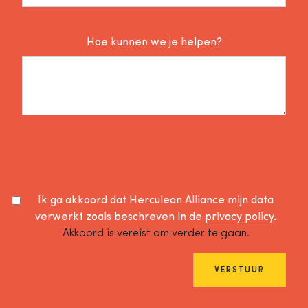
Hoe kunnen we je helpen?
Ik ga akkoord dat Herculean Alliance mijn data
verwerkt zoals beschreven in de
privacy policy
.
Akkoord is vereist om verder te gaan.
VERSTUUR