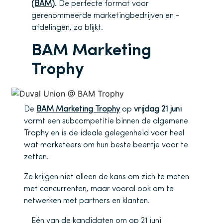
(BAM
)
. De perfecte format voor
gerenommeerde marketingbedrijven en -
afdelingen, zo blijkt.
BAM Marketing
Trophy
De
BAM Marketing Trophy
op
vrijdag 21 juni
vormt een subcompetitie binnen de algemene
Trophy en is de ideale gelegenheid voor heel
wat marketeers om hun beste beentje voor te
zetten.
Ze krijgen niet alleen de kans om zich te meten
met concurrenten, maar vooral ook om te
netwerken met partners en klanten.
Eén van de kandidaten om op 21 juni