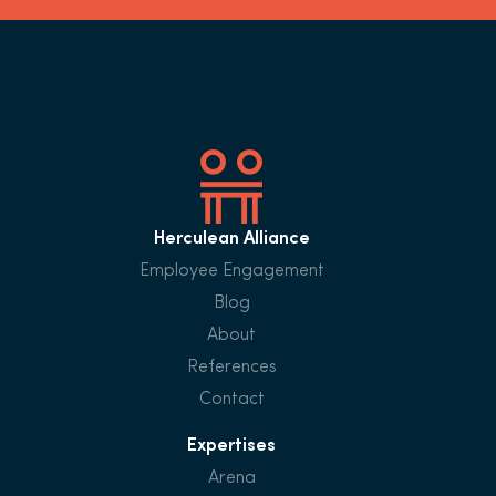
Herculean Alliance
Employee Engagement
Blog
About
References
Contact
Expertises
Arena