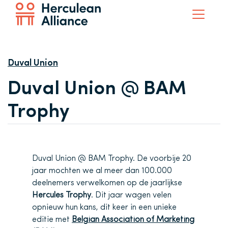
Duval Union
Duval Union @ BAM
Trophy
Duval Union @ BAM Trophy. De voorbije 20
jaar mochten we al meer dan 100.000
deelnemers verwelkomen op de jaarlijkse
Hercules Trophy
. Dit jaar wagen velen
opnieuw hun kans, dit keer in een unieke
editie met
Belgian Association of Marketing