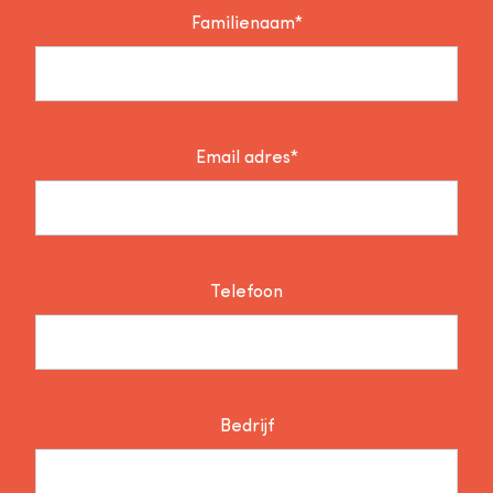
Familienaam*
Email adres*
Telefoon
Bedrijf